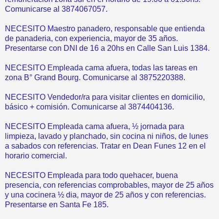
Comunicarse al 3874067057.
NECESITO Maestro panadero, responsable que entienda
de panaderia, con experiencia, mayor de 35 años.
Presentarse con DNI de 16 a 20hs en Calle San Luis 1384.
NECESITO Empleada cama afuera, todas las tareas en
zona B° Grand Bourg. Comunicarse al 3875220388.
NECESITO Vendedor/ra para visitar clientes en domicilio,
básico + comisión. Comunicarse al 3874404136.
NECESITO Empleada cama afuera, ½ jornada para
limpieza, lavado y planchado, sin cocina ni niños, de lunes
a sabados con referencias. Tratar en Dean Funes 12 en el
horario comercial.
NECESITO Empleada para todo quehacer, buena
presencia, con referencias comprobables, mayor de 25 años
y una cocinera ½ dia, mayor de 25 años y con referencias.
Presentarse en Santa Fe 185.