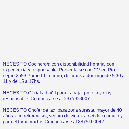
NECESITO Cocinero/a con disponibilidad horaria, con
experiencia y responsable. Presentarse con CV en Rio
negro 2598 Barrio El Tribuno, de lunes a domingo de 9:30 a
11 y de 15 a 17hs.
NECESITO Oficial albañil para trabajar por dia y muy
responsable. Comunicarse al 3875938007.
NECESITO Chofer de taxi para zona sureste, mayor de 40
años, con referencias, seguro de vida, carnet de conducir y
para el turno noche. Comunicarse al 3875400042.