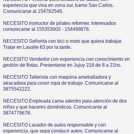
experiencia que viva en zona sur, barrio San Carlos.
Comunicarse al 154762549.
NECESITO Instructor de pilates reformer. Interesados
comunicarse al 155353002 - 154499876.
NECESITO Señorita con bici o moto que quiera trabajar.
Tratar en Lavalle 63 por la tarde.
NECESITO Vendedor con experiencia con conocimiento en
gestión de flotas. Presentarse en Jujuy 218 de 8 a 21hs.
NECESITO Tallerista con maquina ametralladora y
atracadora para coser ropa de trabajo. Comunicarse al
3875542222.
NECESITO Empleada cama adentro para atención de dos
niños y que haceres domésticos. Comunicarse al
3874779678.
NECESITO Lavador de autos responsable y con
experiencia, que sepa conducir autos. Comunicarse al