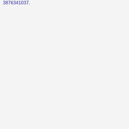
3876341037.