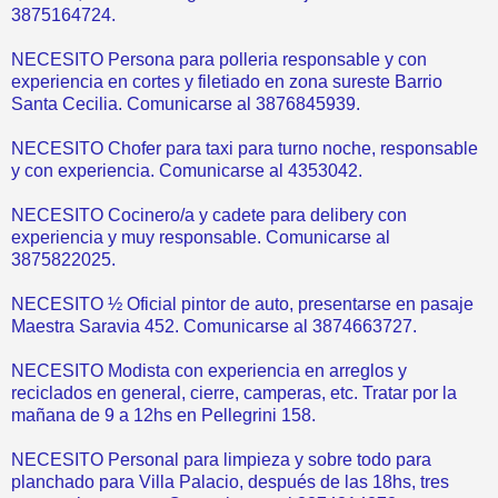
3875164724.
NECESITO Persona para polleria responsable y con
experiencia en cortes y filetiado en zona sureste Barrio
Santa Cecilia. Comunicarse al 3876845939.
NECESITO Chofer para taxi para turno noche, responsable
y con experiencia. Comunicarse al 4353042.
NECESITO Cocinero/a y cadete para delibery con
experiencia y muy responsable. Comunicarse al
3875822025.
NECESITO ½ Oficial pintor de auto, presentarse en pasaje
Maestra Saravia 452. Comunicarse al 3874663727.
NECESITO Modista con experiencia en arreglos y
reciclados en general, cierre, camperas, etc. Tratar por la
mañana de 9 a 12hs en Pellegrini 158.
NECESITO Personal para limpieza y sobre todo para
planchado para Villa Palacio, después de las 18hs, tres