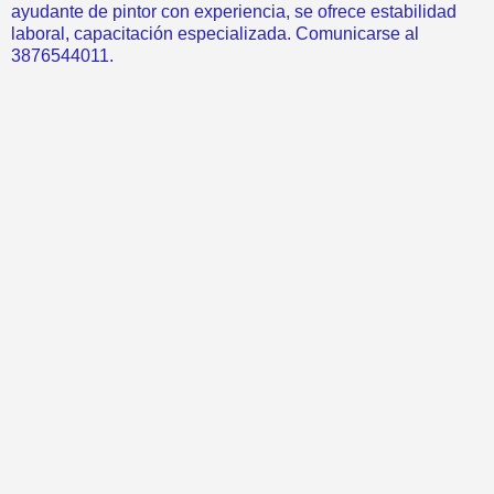
ayudante de pintor con experiencia, se ofrece estabilidad
laboral, capacitación especializada. Comunicarse al
3876544011.