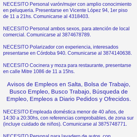
NECESITO Personal varón/mujer con amplio conocimiento
en peluqueria. Presentarse en Vicente López 94, 1er piso
de 11 a 21hs. Comunicarse al 4318403.
NECESITO Personal ambos sexos, para atención de local
comercial. Comunicarse al 3874678789.
NECESITO Polarizador con experiencia, interesados
presentarse en Córdoba 940. Comunicarse al 3874140638.
NECESITO Cocinera y moza para restaurante, presentarse
en calle Mitre 1086 de 11 a 15hs.
Avisos de Empleos en Salta, Bolsa de Trabajo,
Busco Empleo, Busco Trabajo, Búsqueda de
Empleo, Empleos a Diario Pedidos y Ofrecidos.
NECESITO Empleada doméstica menor de 40 años, de
14:30 a 20:30hs, con referencias comprobables, de zona sur
(incluye cuidado de niños). Comunicarse al 3875748771.
NECESITO Personal para lavadero de autos, con