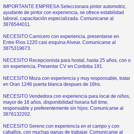
IMPORTANTE EMPRESA Seleccionara pintor automotriz,
ayudante de pintor con experiencia, se ofrece estabilidad
laboral, capacitación especializada. Comunicarse al
3876544011.
NECESITO Carnicero con experiencia, presentarse en
Entre Rios 1220 casi esquina Alvear. Comunicarse al
3875319673.
NECESITO Recepcionista para hostal, hasta 25 años, con o
sin experiencia. Presentar CV en Cordoba 191.
NECESITO Moza con experiencia y muy responsable, tratar
en Oran 1246 puerta blanca despues de 16hs.
NECESITO Vendedora con experiencia para local de niños,
mayor de 18 años, disponibilidad horaria full time,
responsable y preferentemente sin hijos. Comunicarse al
3876132202.
NECESITO Sereno con experiencia en el campo y con
caballos, con muchas ganas de trabajar. Comunicarse al