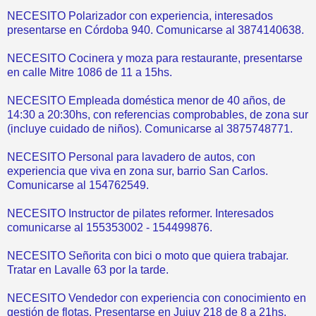
NECESITO Polarizador con experiencia, interesados
presentarse en Córdoba 940. Comunicarse al 3874140638.
NECESITO Cocinera y moza para restaurante, presentarse
en calle Mitre 1086 de 11 a 15hs.
NECESITO Empleada doméstica menor de 40 años, de
14:30 a 20:30hs, con referencias comprobables, de zona sur
(incluye cuidado de niños). Comunicarse al 3875748771.
NECESITO Personal para lavadero de autos, con
experiencia que viva en zona sur, barrio San Carlos.
Comunicarse al 154762549.
NECESITO Instructor de pilates reformer. Interesados
comunicarse al 155353002 - 154499876.
NECESITO Señorita con bici o moto que quiera trabajar.
Tratar en Lavalle 63 por la tarde.
NECESITO Vendedor con experiencia con conocimiento en
gestión de flotas. Presentarse en Jujuy 218 de 8 a 21hs.