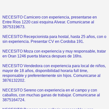
NECESITO Carnicero con experiencia, presentarse en
Entre Rios 1220 casi esquina Alvear. Comunicarse al
3875319673.
NECESITO Recepcionista para hostal, hasta 25 años, con o
sin experiencia. Presentar CV en Cordoba 191.
NECESITO Moza con experiencia y muy responsable, tratar
en Oran 1246 puerta blanca despues de 16hs.
NECESITO Vendedora con experiencia para local de niños,
mayor de 18 años, disponibilidad horaria full time,
responsable y preferentemente sin hijos. Comunicarse al
3876132202.
NECESITO Sereno con experiencia en el campo y con
caballos, con muchas ganas de trabajar. Comunicarse al
3875164724.