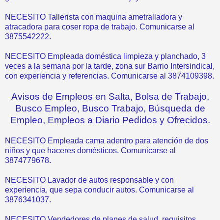
NECESITO Tallerista con maquina ametralladora y
atracadora para coser ropa de trabajo. Comunicarse al
3875542222.
NECESITO Empleada doméstica limpieza y planchado, 3
veces a la semana por la tarde, zona sur Barrio Intersindical,
con experiencia y referencias. Comunicarse al 3874109398.
Avisos de Empleos en Salta, Bolsa de Trabajo,
Busco Empleo, Busco Trabajo, Búsqueda de
Empleo, Empleos a Diario Pedidos y Ofrecidos.
NECESITO Empleada cama adentro para atención de dos
niños y que haceres domésticos. Comunicarse al
3874779678.
NECESITO Lavador de autos responsable y con
experiencia, que sepa conducir autos. Comunicarse al
3876341037.
NECESITO Vendedores de planes de salud, requisitos