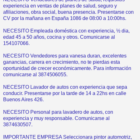
experiencia en ventas de planes de salud, seguro y
afiliaciones, obra social, buena presencia. Presentarse con
CV por la mañana en España 1086 de 08:00 a 10:00hs.
NECESITO Empleada doméstica con experiencia, ½ dia,
edad 45 a 50 años, cocina y otros. Comunicarse al
154107066.
NECESITO Vendedores para vanesa duran, excelentes
ganancias, carrera en crecimiento, no te pierdas esta
oportunidad de crecer económicamente. Para información
comunicarse al 3874506055.
NECESITO Lavador de autos con experiencia que sepa
conducir. Presentarse por la tarde de 14 a 22hs en calle
Buenos Aires 426.
NECESITO Personal para lavadero de autos, con
experiencia y muy responsable. Comunicarse al
3874630507.
IMPORTANTE EMPRESA Seleccionara pintor automotriz,