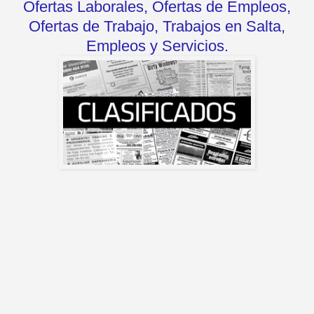
Ofertas Laborales, Ofertas de Empleos,
Ofertas de Trabajo, Trabajos en Salta,
Empleos y Servicios.