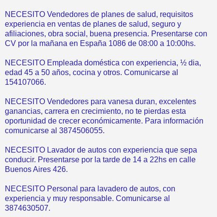
NECESITO Vendedores de planes de salud, requisitos
experiencia en ventas de planes de salud, seguro y
afiliaciones, obra social, buena presencia. Presentarse con
CV por la mañana en España 1086 de 08:00 a 10:00hs.
NECESITO Empleada doméstica con experiencia, ½ dia,
edad 45 a 50 años, cocina y otros. Comunicarse al
154107066.
NECESITO Vendedores para vanesa duran, excelentes
ganancias, carrera en crecimiento, no te pierdas esta
oportunidad de crecer económicamente. Para información
comunicarse al 3874506055.
NECESITO Lavador de autos con experiencia que sepa
conducir. Presentarse por la tarde de 14 a 22hs en calle
Buenos Aires 426.
NECESITO Personal para lavadero de autos, con
experiencia y muy responsable. Comunicarse al
3874630507.