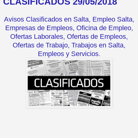
CLASIFICADOS 29/05/2018
Avisos Clasificados en Salta, Empleo Salta,
Empresas de Empleos, Oficina de Empleo,
Ofertas Laborales, Ofertas de Empleos,
Ofertas de Trabajo, Trabajos en Salta,
Empleos y Servicios.