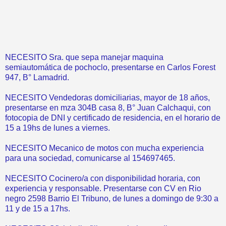
NECESITO Sra. que sepa manejar maquina
semiautomática de pochoclo, presentarse en Carlos Forest
947, B° Lamadrid.
NECESITO Vendedoras domiciliarias, mayor de 18 años,
presentarse en mza 304B casa 8, B° Juan Calchaqui, con
fotocopia de DNI y certificado de residencia, en el horario de
15 a 19hs de lunes a viernes.
NECESITO Mecanico de motos con mucha experiencia
para una sociedad, comunicarse al 154697465.
NECESITO Cocinero/a con disponibilidad horaria, con
experiencia y responsable. Presentarse con CV en Rio
negro 2598 Barrio El Tribuno, de lunes a domingo de 9:30 a
11 y de 15 a 17hs.