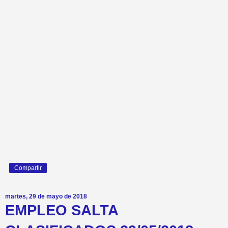
Compartir
martes, 29 de mayo de 2018
EMPLEO SALTA