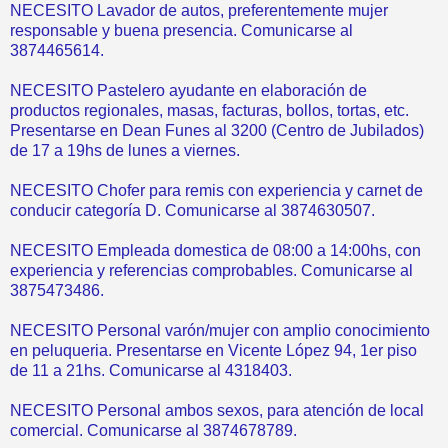
NECESITO Lavador de autos, preferentemente mujer
responsable y buena presencia. Comunicarse al
3874465614.
NECESITO Pastelero ayudante en elaboración de
productos regionales, masas, facturas, bollos, tortas, etc.
Presentarse en Dean Funes al 3200 (Centro de Jubilados)
de 17 a 19hs de lunes a viernes.
NECESITO Chofer para remis con experiencia y carnet de
conducir categoría D. Comunicarse al 3874630507.
NECESITO Empleada domestica de 08:00 a 14:00hs, con
experiencia y referencias comprobables. Comunicarse al
3875473486.
NECESITO Personal varón/mujer con amplio conocimiento
en peluqueria. Presentarse en Vicente López 94, 1er piso
de 11 a 21hs. Comunicarse al 4318403.
NECESITO Personal ambos sexos, para atención de local
comercial. Comunicarse al 3874678789.