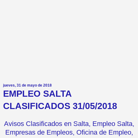
jueves, 31 de mayo de 2018
EMPLEO SALTA
CLASIFICADOS 31/05/2018
Avisos Clasificados en Salta, Empleo Salta,
Empresas de Empleos, Oficina de Empleo,