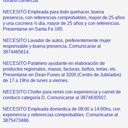
horario comercial.
NECESITO Empleada para todo quehacer, buena
presencia, con referencias comprobables, mayor de 25 años
y una cocinera ½ dia, mayor de 25 años y con referencias.
Presentarse en Santa Fe 185.
NECESITO Lavador de autos, preferentemente mujer
responsable y buena presencia. Comunicarse al
3874465614.
NECESITO Pastelero ayudante en elaboración de
productos regionales, masas, facturas, bollos, tortas, etc.
Presentarse en Dean Funes al 3200 (Centro de Jubilados)
de 17 a 19hs de lunes a viernes.
NECESITO Chofer para remis con experiencia y carnet de
conducir categoría D. Comunicarse al 3874630507.
NECESITO Empleada domestica de 08:00 a 14:00hs, con
experiencia y referencias comprobables. Comunicarse al
3875473486.