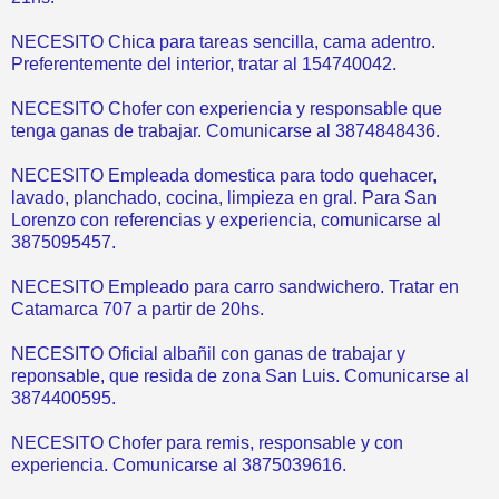
NECESITO Chica para tareas sencilla, cama adentro.
Preferentemente del interior, tratar al 154740042.
NECESITO Chofer con experiencia y responsable que
tenga ganas de trabajar. Comunicarse al 3874848436.
NECESITO Empleada domestica para todo quehacer,
lavado, planchado, cocina, limpieza en gral. Para San
Lorenzo con referencias y experiencia, comunicarse al
3875095457.
NECESITO Empleado para carro sandwichero. Tratar en
Catamarca 707 a partir de 20hs.
NECESITO Oficial albañil con ganas de trabajar y
reponsable, que resida de zona San Luis. Comunicarse al
3874400595.
NECESITO Chofer para remis, responsable y con
experiencia. Comunicarse al 3875039616.