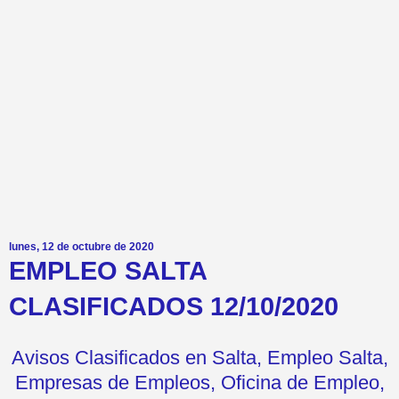
lunes, 12 de octubre de 2020
EMPLEO SALTA
CLASIFICADOS 12/10/2020
Avisos Clasificados en Salta, Empleo Salta,
Empresas de Empleos, Oficina de Empleo,