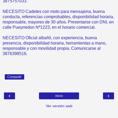
3875757033.
NECESITO Cadetes con moto para mensajeria, buena
conducta, referencias comprobables, disponibilidad horaria,
responsable, mayores de 30 años. Presentarse con DNI, en
calle Pueyrredon Nª1223, en el horario comercial.
NECESITO Oficial albañil, con experiencia, buena
presencia, disponibilidad horaria, herramientas a mano,
responsable y con movilidad propia. Comunicarse al
3876398516.
Compartir
‹
›
Inicio
Ver versión web