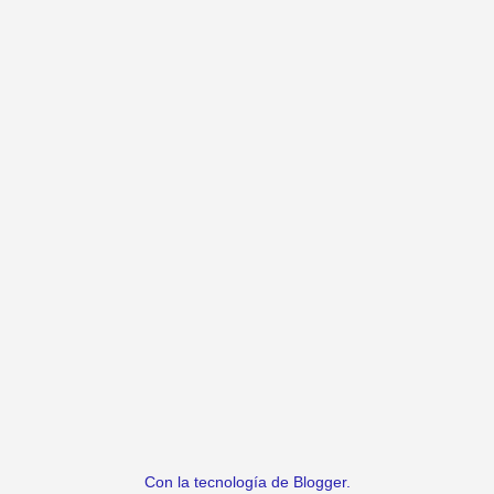
Con la tecnología de
Blogger
.