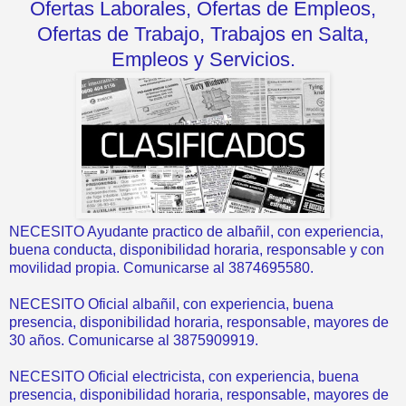
Ofertas Laborales, Ofertas de Empleos,
Ofertas de Trabajo, Trabajos en Salta,
Empleos y Servicios.
NECESITO Ayudante practico de albañil, con experiencia,
buena conducta, disponibilidad horaria, responsable y con
movilidad propia. Comunicarse al 3874695580.
NECESITO Oficial albañil, con experiencia, buena
presencia, disponibilidad horaria, responsable, mayores de
30 años. Comunicarse al 3875909919.
NECESITO Oficial electricista, con experiencia, buena
presencia, disponibilidad horaria, responsable, mayores de