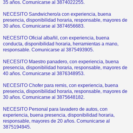
35 años. Comunicarse al 3874022255.
NECESITO Sandwichero/a con experiencia, buena
presencia, disponibilidad horaria, responsable, mayores de
30 años. Comunicarse al 3874656683.
NECESITO Oficial albañil, con experiencia, buena
conducta, disponibilidad horaria, herramientas a mano,
responsable. Comunicarse al 3875493905.
NECESITO Maestro panadero, con experiencia, buena
presencia, disponibilidad horaria, responsable, mayores de
40 años. Comunicarse al 3876348953.
NECESITO Chofer para remis, con experiencia, buena
presencia, disponibilidad horaria, responsable, mayores de
30 años. Comunicarse al 3875648182.
NECESITO Personal para lavadero de autos, con
experiencia, buena presencia, disponibilidad horaria,
responsable, mayores de 20 años. Comunicarse al
3875194945.