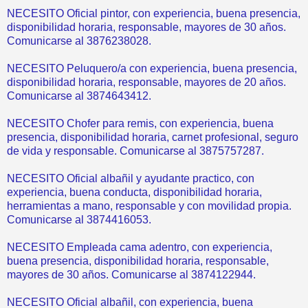
NECESITO Oficial pintor, con experiencia, buena presencia,
disponibilidad horaria, responsable, mayores de 30 años.
Comunicarse al 3876238028.
NECESITO Peluquero/a con experiencia, buena presencia,
disponibilidad horaria, responsable, mayores de 20 años.
Comunicarse al 3874643412.
NECESITO Chofer para remis, con experiencia, buena
presencia, disponibilidad horaria, carnet profesional, seguro
de vida y responsable. Comunicarse al 3875757287.
NECESITO Oficial albañil y ayudante practico, con
experiencia, buena conducta, disponibilidad horaria,
herramientas a mano, responsable y con movilidad propia.
Comunicarse al 3874416053.
NECESITO Empleada cama adentro, con experiencia,
buena presencia, disponibilidad horaria, responsable,
mayores de 30 años. Comunicarse al 3874122944.
NECESITO Oficial albañil, con experiencia, buena