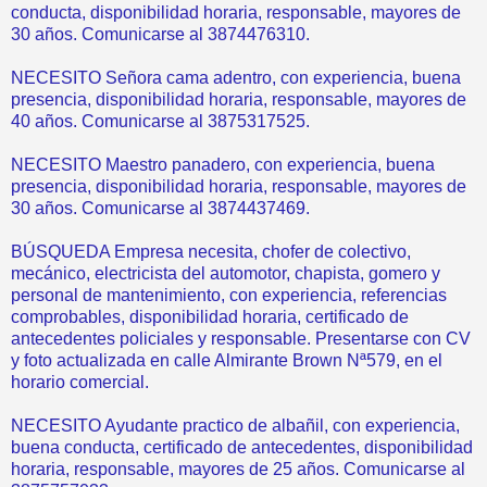
conducta, disponibilidad horaria, responsable, mayores de
30 años. Comunicarse al 3874476310.
NECESITO Señora cama adentro, con experiencia, buena
presencia, disponibilidad horaria, responsable, mayores de
40 años. Comunicarse al 3875317525.
NECESITO Maestro panadero, con experiencia, buena
presencia, disponibilidad horaria, responsable, mayores de
30 años. Comunicarse al 3874437469.
BÚSQUEDA Empresa necesita, chofer de colectivo,
mecánico, electricista del automotor, chapista, gomero y
personal de mantenimiento, con experiencia, referencias
comprobables, disponibilidad horaria, certificado de
antecedentes policiales y responsable. Presentarse con CV
y foto actualizada en calle Almirante Brown Nª579, en el
horario comercial.
NECESITO Ayudante practico de albañil, con experiencia,
buena conducta, certificado de antecedentes, disponibilidad
horaria, responsable, mayores de 25 años. Comunicarse al