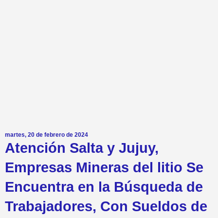
martes, 20 de febrero de 2024
Atención Salta y Jujuy,
Empresas Mineras del litio Se
Encuentra en la Búsqueda de
Trabajadores, Con Sueldos de