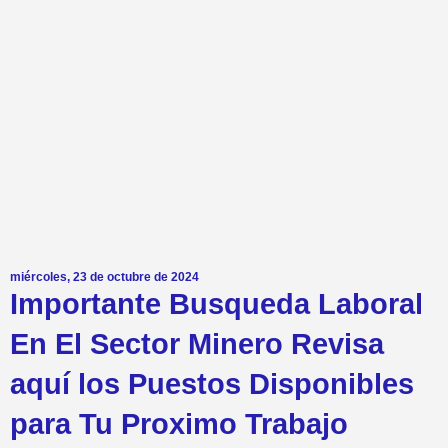
miércoles, 23 de octubre de 2024
Importante Busqueda Laboral
En El Sector Minero Revisa
aquí los Puestos Disponibles
para Tu Proximo Trabajo