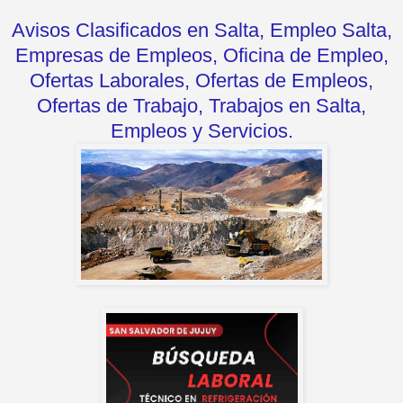
Avisos Clasificados en Salta, Empleo Salta,
Empresas de Empleos, Oficina de Empleo,
Ofertas Laborales, Ofertas de Empleos,
Ofertas de Trabajo, Trabajos en Salta,
Empleos y Servicios.