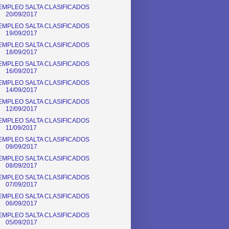
EMPLEO SALTA CLASIFICADOS
20/09/2017
EMPLEO SALTA CLASIFICADOS
19/09/2017
EMPLEO SALTA CLASIFICADOS
18/09/2017
EMPLEO SALTA CLASIFICADOS
16/09/2017
EMPLEO SALTA CLASIFICADOS
14/09/2017
EMPLEO SALTA CLASIFICADOS
12/09/2017
EMPLEO SALTA CLASIFICADOS
11/09/2017
EMPLEO SALTA CLASIFICADOS
09/09/2017
EMPLEO SALTA CLASIFICADOS
08/09/2017
EMPLEO SALTA CLASIFICADOS
07/09/2017
EMPLEO SALTA CLASIFICADOS
06/09/2017
EMPLEO SALTA CLASIFICADOS
05/09/2017