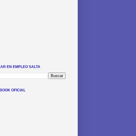
AR EN EMPLEO SALTA
BOOK OFICIAL