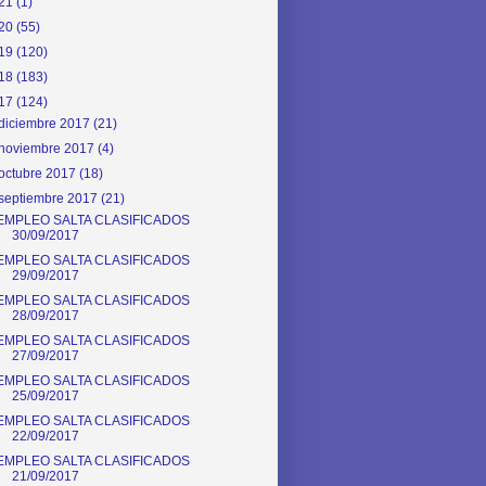
21
(1)
20
(55)
19
(120)
18
(183)
17
(124)
diciembre 2017
(21)
noviembre 2017
(4)
octubre 2017
(18)
septiembre 2017
(21)
EMPLEO SALTA CLASIFICADOS
30/09/2017
EMPLEO SALTA CLASIFICADOS
29/09/2017
EMPLEO SALTA CLASIFICADOS
28/09/2017
EMPLEO SALTA CLASIFICADOS
27/09/2017
EMPLEO SALTA CLASIFICADOS
25/09/2017
EMPLEO SALTA CLASIFICADOS
22/09/2017
EMPLEO SALTA CLASIFICADOS
21/09/2017