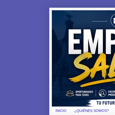
INICIO
¿QUIÉNES SOMOS?