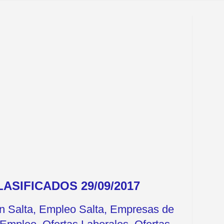
ASIFICADOS 29/09/2017
en Salta, Empleo Salta, Empresas de