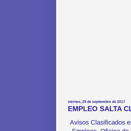
viernes, 29 de septiembre de 2017
EMPLEO SALTA CL
Avisos Clasificados 