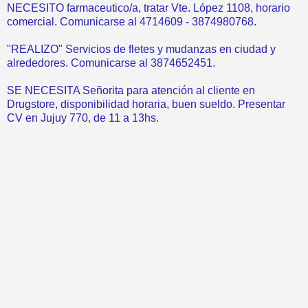
NECESITO farmaceutico/a, tratar Vte. López 1108, horario
comercial. Comunicarse al 4714609 - 3874980768.
"REALIZO" Servicios de fletes y mudanzas en ciudad y
alrededores. Comunicarse al 3874652451.
SE NECESITA Señorita para atención al cliente en
Drugstore, disponibilidad horaria, buen sueldo. Presentar
CV en Jujuy 770, de 11 a 13hs.