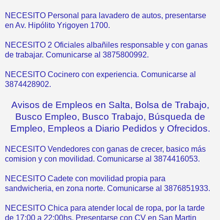
NECESITO Personal para lavadero de autos, presentarse
en Av. Hipólito Yrigoyen 1700.
NECESITO 2 Oficiales albañiles responsable y con ganas
de trabajar. Comunicarse al 3875800992.
NECESITO Cocinero con experiencia. Comunicarse al
3874428902.
Avisos de Empleos en Salta, Bolsa de Trabajo,
Busco Empleo, Busco Trabajo, Búsqueda de
Empleo, Empleos a Diario Pedidos y Ofrecidos.
NECESITO Vendedores con ganas de crecer, basico más
comision y con movilidad. Comunicarse al 3874416053.
NECESITO Cadete con movilidad propia para
sandwicheria, en zona norte. Comunicarse al 3876851933.
NECESITO Chica para atender local de ropa, por la tarde
de 17:00 a 22:00hs. Presentarse con CV en San Martin