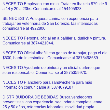
NECESITO Empleado con moto. Tratar en Ibazeta 879, de 9
a 14 y 20 a 23hs. Comunicarse al 154405923.
SE NECESITA Peluquera canina con experiencia para
trabajar en veterinaria de San Lorenzo, las interesadas
comunicarse al 4922806.
NECESITO Personal oficial en albañileria, durlick y pintura.
Comunicarse al 3874421044.
NECESITO Oficial albañil con ganas de trabajar, pago el dia
$600, barrio Intersindical. Comunicarse al 3875498639.
NECESITO Ayudante de pintura y un oficial durlero, que
sean responsable. Comunicarse al 3875359970.
NECESITO Planchero para sandwicheria para más
información comunicarse al 3874079187.
DISTRIBUIDORA DE BEBIDAS Busca vendedores
preventistas, con experiencia, secundaria completa, entre
25 y 50 años, referencias laborales, movilidad propia.