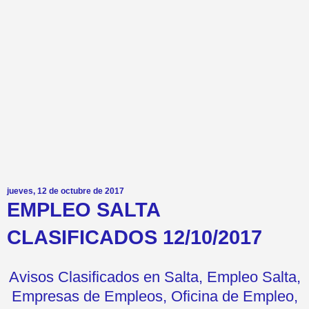
jueves, 12 de octubre de 2017
EMPLEO SALTA
CLASIFICADOS 12/10/2017
Avisos Clasificados en Salta, Empleo Salta,
Empresas de Empleos, Oficina de Empleo,