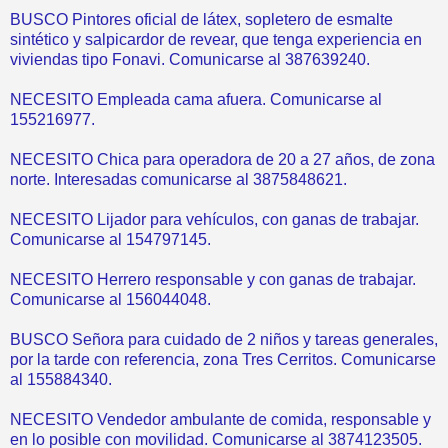
BUSCO Pintores oficial de látex, sopletero de esmalte
sintético y salpicardor de revear, que tenga experiencia en
viviendas tipo Fonavi. Comunicarse al 387639240.
NECESITO Empleada cama afuera. Comunicarse al
155216977.
NECESITO Chica para operadora de 20 a 27 años, de zona
norte. Interesadas comunicarse al 3875848621.
NECESITO Lijador para vehículos, con ganas de trabajar.
Comunicarse al 154797145.
NECESITO Herrero responsable y con ganas de trabajar.
Comunicarse al 156044048.
BUSCO Señora para cuidado de 2 niños y tareas generales,
por la tarde con referencia, zona Tres Cerritos. Comunicarse
al 155884340.
NECESITO Vendedor ambulante de comida, responsable y
en lo posible con movilidad. Comunicarse al 3874123505.