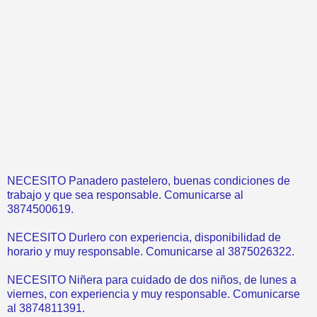
NECESITO Panadero pastelero, buenas condiciones de
trabajo y que sea responsable. Comunicarse al
3874500619.
NECESITO Durlero con experiencia, disponibilidad de
horario y muy responsable. Comunicarse al 3875026322.
NECESITO Niñera para cuidado de dos niños, de lunes a
viernes, con experiencia y muy responsable. Comunicarse
al 3874811391.