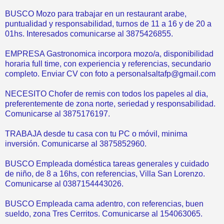
BUSCO Mozo para trabajar en un restaurant arabe,
puntualidad y responsabilidad, turnos de 11 a 16 y de 20 a
01hs. Interesados comunicarse al 3875426855.
EMPRESA Gastronomica incorpora mozo/a, disponibilidad
horaria full time, con experiencia y referencias, secundario
completo. Enviar CV con foto a personalsaltafp@gmail.com
NECESITO Chofer de remis con todos los papeles al dia,
preferentemente de zona norte, seriedad y responsabilidad.
Comunicarse al 3875176197.
TRABAJA desde tu casa con tu PC o móvil, minima
inversión. Comunicarse al 3875852960.
BUSCO Empleada doméstica tareas generales y cuidado
de niño, de 8 a 16hs, con referencias, Villa San Lorenzo.
Comunicarse al 0387154443026.
BUSCO Empleada cama adentro, con referencias, buen
sueldo, zona Tres Cerritos. Comunicarse al 154063065.