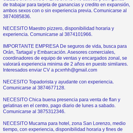
de trabajar para tarjeta de ganancias y credito en expansión,
ambos sexos con o sin experiencia previa. Comunicarse al
3874085836.
NECESITO Maestro pizzero, disponibilidad horaria y
experiencia. Comunicarse al 3874101966.
IMPORTANTE EMPRESA De seguros de vida, busca para
Orán, Tartagal y Embarcación. Asesores comerciales,
coordinadores de equipo de ventas y encargados zonal, se
valorará experiencia minima de 2 años en puesto similares.
Interesados enviar CV a pcxrrhh@gmail.com
NECESITO Topadorista y ayudante con experiencia.
Comunicarse al 3874677128.
NECESITO Chica buena presencia para venta de flan y
gelatinas en el centro, pago diario de lunes a sabado.
Comunicarse al 3875312346.
NECESITO Mucama para hotel, zona San Lorenzo, medio
tiempo, con experiencia, disponibilidad horaria y fines de