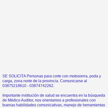
SE SOLICITA Personas para corte con motosierra, poda y
carga, zona norte de la provincia. Comunicarse al
03875218610 - 03874742262.
Importante institución de salud se encuentra en la búsqueda
de Médico Auditor, nos orientamos a profesionales con
buenas habilidades comunicativas, manejo de herramientas