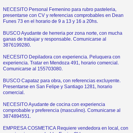
NECESITO Personal Femenino para rubro pasteleria,
presentarse con CV y referencias comprobables en Dean
Funes 73 en el horario de 9 a 13 y 16 a 20hs.
BUSCO Ayudante de herreria por zona norte, con mucha
ganas de trabajar y responsable. Comunicarse al
3876199280.
NECESITO Depiladora con experiencia. Peluquera con
experiencia. Tratar en Mendoza 491, horario comercial.
Comunicarse al 155703080.
BUSCO Capataz para obra, con referencias excluyente.
Presentarse en San Felipe y Santiago 1281, horario
comercial.
NECESITO Ayudante de cocina con experiencia
comprobable y preferencia (masculino). Comunicarse al
3874894551.
EMPRESA COSMETICA Requiere vendedora en local, con