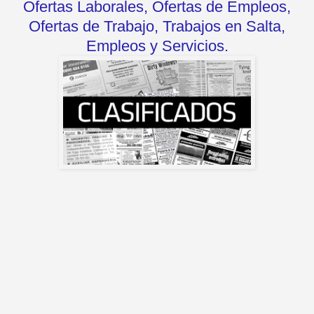
Ofertas Laborales, Ofertas de Empleos,
Ofertas de Trabajo, Trabajos en Salta,
Empleos y Servicios.