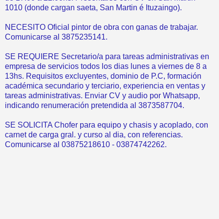
1010 (donde cargan saeta, San Martin é Ituzaingo).
NECESITO Oficial pintor de obra con ganas de trabajar.
Comunicarse al 3875235141.
SE REQUIERE Secretario/a para tareas administrativas en
empresa de servicios todos los dias lunes a viernes de 8 a
13hs. Requisitos excluyentes, dominio de P.C, formación
académica secundario y terciario, experiencia en ventas y
tareas administrativas. Enviar CV y audio por Whatsapp,
indicando renumeración pretendida al 3873587704.
SE SOLICITA Chofer para equipo y chasis y acoplado, con
carnet de carga gral. y curso al dia, con referencias.
Comunicarse al 03875218610 - 03874742262.