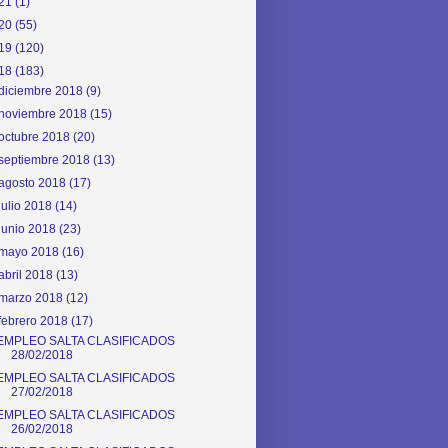
21
(1)
20
(55)
19
(120)
18
(183)
diciembre 2018
(9)
noviembre 2018
(15)
octubre 2018
(20)
septiembre 2018
(13)
agosto 2018
(17)
julio 2018
(14)
junio 2018
(23)
mayo 2018
(16)
abril 2018
(13)
marzo 2018
(12)
febrero 2018
(17)
EMPLEO SALTA CLASIFICADOS
28/02/2018
EMPLEO SALTA CLASIFICADOS
27/02/2018
EMPLEO SALTA CLASIFICADOS
26/02/2018