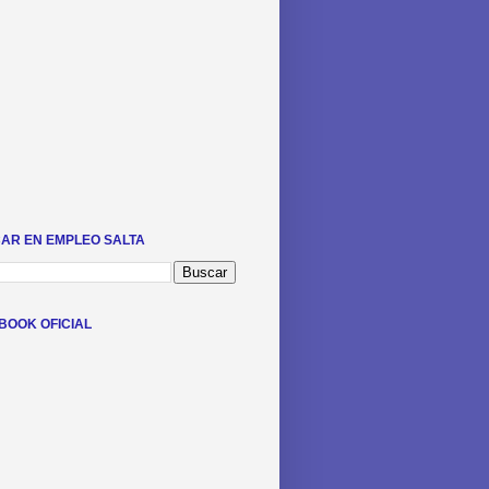
AR EN EMPLEO SALTA
BOOK OFICIAL