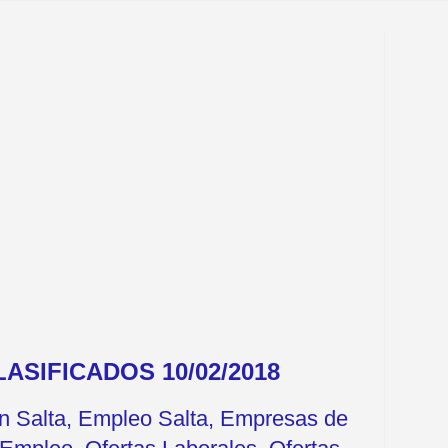
ASIFICADOS 10/02/2018
en Salta, Empleo Salta, Empresas de