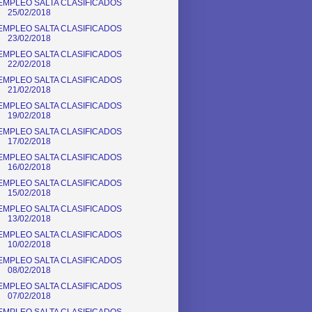
EMPLEO SALTA CLASIFICADOS
25/02/2018
EMPLEO SALTA CLASIFICADOS
23/02/2018
EMPLEO SALTA CLASIFICADOS
22/02/2018
EMPLEO SALTA CLASIFICADOS
21/02/2018
EMPLEO SALTA CLASIFICADOS
19/02/2018
EMPLEO SALTA CLASIFICADOS
17/02/2018
EMPLEO SALTA CLASIFICADOS
16/02/2018
EMPLEO SALTA CLASIFICADOS
15/02/2018
EMPLEO SALTA CLASIFICADOS
13/02/2018
EMPLEO SALTA CLASIFICADOS
10/02/2018
EMPLEO SALTA CLASIFICADOS
08/02/2018
EMPLEO SALTA CLASIFICADOS
07/02/2018
EMPLEO SALTA CLASIFICADOS