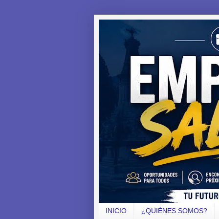
INICIO
¿QUIÉNES SOMOS?