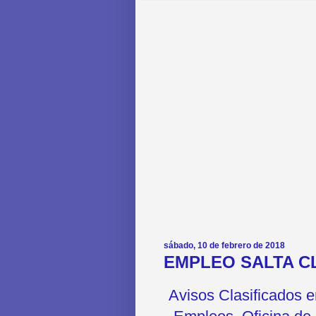
sábado, 10 de febrero de 2018
EMPLEO SALTA CL
Avisos Clasificados 