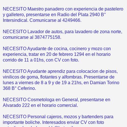
NECESITO Maestro panadero con experiencia de pastelero
y galletero, presentarse en Radio del Plata 2940 B°
Intersindical. Comunicarse al 4249466.
NECESITO Lavador de autos, para lavadero de zona norte,
comunicarse al 3874775158.
NECESITO Ayudante de cocina, cocinero y mozo con
experiencia, tratar en 20 de febrero 1294 en el horario
corrido de 11 a 01hs, con CV con foto.
NECESITO Ayudante aprendiz para colocacion de pisos,
vinilicos de goma, flotantes y alfombras. Presentarse de
lunes a viernes de 8 a 9 y de 19 a 21hs, en Damian Torino
368 B° Ceferino.
NECESITO Cosmetologa en General, presentarse en
Alvarado 222 en el horario comercial.
NECESITO Personal cajeros, mozos y bartenders para
importante boliche. Interesados enviar CV con foto