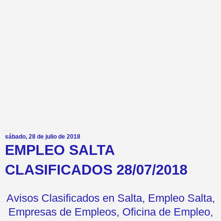
sábado, 28 de julio de 2018
EMPLEO SALTA
CLASIFICADOS 28/07/2018
Avisos Clasificados en Salta, Empleo Salta,
Empresas de Empleos, Oficina de Empleo,