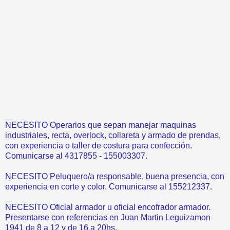
NECESITO Operarios que sepan manejar maquinas
industriales, recta, overlock, collareta y armado de prendas,
con experiencia o taller de costura para confección.
Comunicarse al 4317855 - 155003307.
NECESITO Peluquero/a responsable, buena presencia, con
experiencia en corte y color. Comunicarse al 155212337.
NECESITO Oficial armador u oficial encofrador armador.
Presentarse con referencias en Juan Martin Leguizamon
1941 de 8 a 12 y de 16 a 20hs.