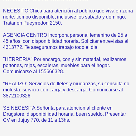
NECESITO Chica para atención al publico que viva en zona
norte, tiempo disponible, inclusive los sabado y domingo.
Tratar en Pueyrredon 2150.
AGENCIA CENTRO Incorpora personal femenino de 25 a
45 años, con disponibilidad horaria. Solicitar entrevistas al
4313772. Te aseguramos trabajo todo el dia.
"HERRERIA" Por encargo, con y sin material, realizamos
portones, rejas, escaleras, muebles para el hogar.
Comunicarse al 155666328.
"REALIZO" Servicios de fletes y mudanzas, su consulta no
molesta, servicio con carga y descarga. Comunicarse al
3872100326.
SE NECESITA Señorita para atención al cliente en
Drugstore, disponibilidad horaria, buen sueldo. Presentar
CV en Jujuy 770, de 11 a 13hs.