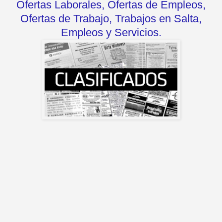
Ofertas Laborales, Ofertas de Empleos,
Ofertas de Trabajo, Trabajos en Salta,
Empleos y Servicios.