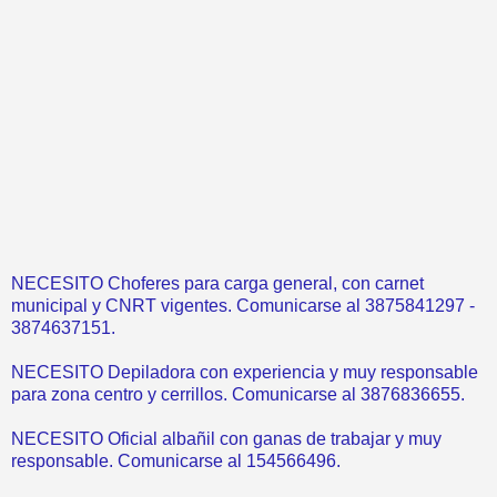
NECESITO Choferes para carga general, con carnet
municipal y CNRT vigentes. Comunicarse al 3875841297 -
3874637151.
NECESITO Depiladora con experiencia y muy responsable
para zona centro y cerrillos. Comunicarse al 3876836655.
NECESITO Oficial albañil con ganas de trabajar y muy
responsable. Comunicarse al 154566496.