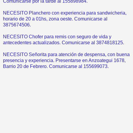
Comunicarse por la tarde al 155898984.
NECESITO Planchero con experiencia para sandwicheria,
horario de 20 a 01hs, zona oeste. Comunicarse al
3875674506.
NECESITO Chofer para remis con seguro de vida y
antecedentes actualizados. Comunicarse al 3874818125.
NECESITO Señorita para atención de despensa, con buena
presencia y experiencia. Presentarse en Anzoategui 1678,
Barrio 20 de Febrero. Comunicarse al 155699073.