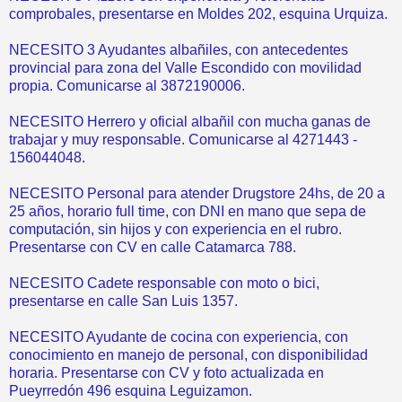
comprobales, presentarse en Moldes 202, esquina Urquiza.
NECESITO 3 Ayudantes albañiles, con antecedentes
provincial para zona del Valle Escondido con movilidad
propia. Comunicarse al 3872190006.
NECESITO Herrero y oficial albañil con mucha ganas de
trabajar y muy responsable. Comunicarse al 4271443 -
156044048.
NECESITO Personal para atender Drugstore 24hs, de 20 a
25 años, horario full time, con DNI en mano que sepa de
computación, sin hijos y con experiencia en el rubro.
Presentarse con CV en calle Catamarca 788.
NECESITO Cadete responsable con moto o bici,
presentarse en calle San Luis 1357.
NECESITO Ayudante de cocina con experiencia, con
conocimiento en manejo de personal, con disponibilidad
horaria. Presentarse con CV y foto actualizada en
Pueyrredón 496 esquina Leguizamon.