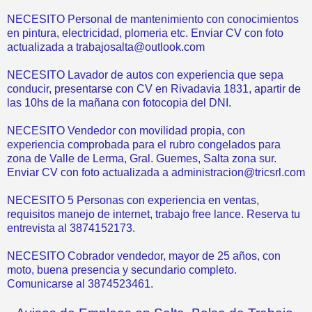
NECESITO Personal de mantenimiento con conocimientos
en pintura, electricidad, plomeria etc. Enviar CV con foto
actualizada a trabajosalta@outlook.com
NECESITO Lavador de autos con experiencia que sepa
conducir, presentarse con CV en Rivadavia 1831, apartir de
las 10hs de la mañana con fotocopia del DNI.
NECESITO Vendedor con movilidad propia, con
experiencia comprobada para el rubro congelados para
zona de Valle de Lerma, Gral. Guemes, Salta zona sur.
Enviar CV con foto actualizada a administracion@tricsrl.com
NECESITO 5 Personas con experiencia en ventas,
requisitos manejo de internet, trabajo free lance. Reserva tu
entrevista al 3874152173.
NECESITO Cobrador vendedor, mayor de 25 años, con
moto, buena presencia y secundario completo.
Comunicarse al 3874523461.