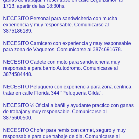
1713, apartir de las 18:30hs.
NECESITO Personal para sandwicheria con mucha
experiencia y muy responsable. Comunicarse al
3875186189.
NECESITO Carnicero con experiencia y muy responsable
para zona de Vaqueros. Comunicarse al 3874691678.
NECESITO Cadete con moto para sandwicheria muy
responsable para barrio Autodromo. Comunicarse al
3874584448.
NECESITO Peluquero con experiencia para zona centrica,
tratar en calle Florida 344 "Peluqueria Gilda".
NECESITO ½ Oficial albañil y ayudante practico con ganas
de trabajar y muy responsable. Comunicarse al
3875600500.
NECESITO Chofer para remis con carnet, seguro y muy
responsable para que trabaje de dia. Comunicarse al