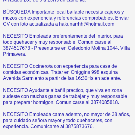
BÚSQUEDA Importante local bailable necesita cajeros y
mozos con experiencia y referencias comprobables. Enviar
CV con foto actualizada a hakunarrhh@hotmail.com
NECESITO Empleada preferentemente del interior, para
todo quehacer y muy responsable. Comunicarse al
3874517673 - Presentarse en Celedonio Molina 1044, Villa
Primavera.
NECESITO Cocinero/a con experiencia para casa de
comidas económicas. Tratar en Ohiggins 998 esquina
Avenida Sarmiento a partir de las 16:30Hs en adelante.
NECESITO Ayudante albañil practico, que viva en zona
sudeste con muchas ganas de trabajar y muy responsable
para preparar hormigon. Comunicarse al 3874085818.
NECESITO Empleada cama adentro, no mayor de 38 años,
para cuidado señora mayor y todo quehaceres, con
experiencia. Comunicarse al 3875873676.