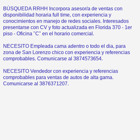
BÚSQUEDA RRHH Incorpora asesor/a de ventas con
disponibilidad horaria full time, con experiencia y
conocimientos en manejo de redes sociales. Interesados
presentarse con CV y foto actualizada en Florida 370 - 1er
piso - Oficina "C" en el horario comercial.
NECESITO Empleada cama adentro o todo el dia, para
zona de San Lorenzo chico con experiencia y referencias
comprobables. Comunicarse al 3874573654.
NECESITO Vendedor con experiencia y referencias
comprobables para ventas de autos de alta gama.
Comunicarse al 3876371207.