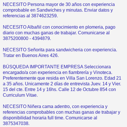
NECESITO Persona mayor de 30 años con experiencia
comprobable en Sandwiches y minutas. Enviar datos y
referencias al 3874623259.
NECESITO Albañil con conocimiento en plomeria, pago
diario con muchas ganas de trabajar. Comunicarse al
3875200800 - 4394879.
NECESITO Señorita para sandwicheria con experiencia.
Tratar en Buenos Aires 426.
BÚSQUEDA IMPORTANTE EMPRESA Seleccionara
encargado/a con experiencia en fiambrería y Vinoteca.
Preferentemente que resida en Villa San Lorenzo. Edad 21
a 35 años. Unicamente 2 días de entrevista Juev. 14 y Vier.
15 del cte. Entre 14 y 16hs. Calle 12 de Octubre 854 con
Curriculum Vitae.
NECESITO Niñera cama adentro, con experiencia y
referencias comprobables con muchas ganas de trabajar y
disponibilidad horaria full time. Comunicarse al
3875347038.