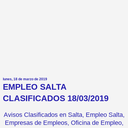
lunes, 18 de marzo de 2019
EMPLEO SALTA
CLASIFICADOS 18/03/2019
Avisos Clasificados en Salta, Empleo Salta,
Empresas de Empleos, Oficina de Empleo,