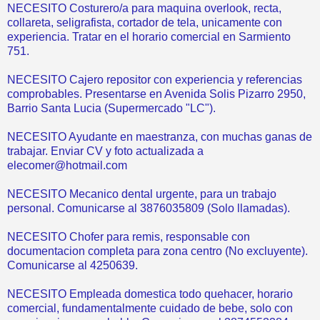
NECESITO Costurero/a para maquina overlook, recta,
collareta, seligrafista, cortador de tela, unicamente con
experiencia. Tratar en el horario comercial en Sarmiento
751.
NECESITO Cajero repositor con experiencia y referencias
comprobables. Presentarse en Avenida Solis Pizarro 2950,
Barrio Santa Lucia (Supermercado "LC").
NECESITO Ayudante en maestranza, con muchas ganas de
trabajar. Enviar CV y foto actualizada a
elecomer@hotmail.com
NECESITO Mecanico dental urgente, para un trabajo
personal. Comunicarse al 3876035809 (Solo llamadas).
NECESITO Chofer para remis, responsable con
documentacion completa para zona centro (No excluyente).
Comunicarse al 4250639.
NECESITO Empleada domestica todo quehacer, horario
comercial, fundamentalmente cuidado de bebe, solo con