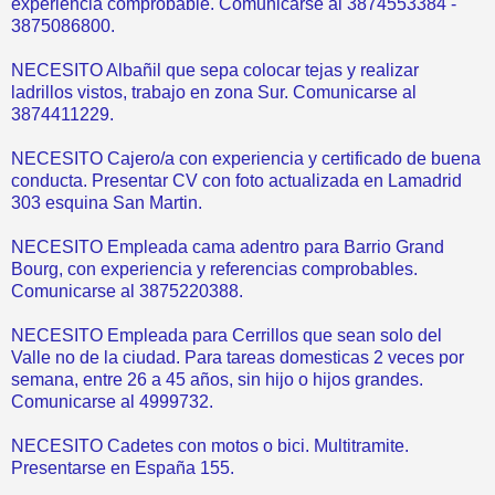
experiencia comprobable. Comunicarse al 3874553384 -
3875086800.
NECESITO Albañil que sepa colocar tejas y realizar
ladrillos vistos, trabajo en zona Sur. Comunicarse al
3874411229.
NECESITO Cajero/a con experiencia y certificado de buena
conducta. Presentar CV con foto actualizada en Lamadrid
303 esquina San Martin.
NECESITO Empleada cama adentro para Barrio Grand
Bourg, con experiencia y referencias comprobables.
Comunicarse al 3875220388.
NECESITO Empleada para Cerrillos que sean solo del
Valle no de la ciudad. Para tareas domesticas 2 veces por
semana, entre 26 a 45 años, sin hijo o hijos grandes.
Comunicarse al 4999732.
NECESITO Cadetes con motos o bici. Multitramite.
Presentarse en España 155.