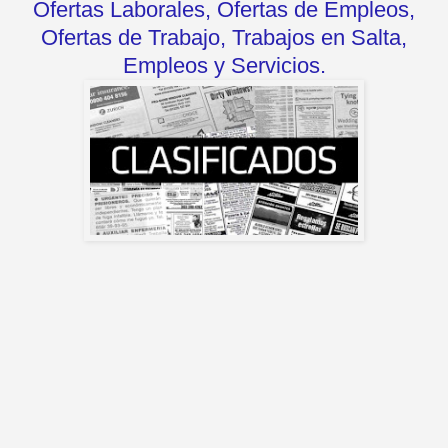
Ofertas Laborales, Ofertas de Empleos,
Ofertas de Trabajo, Trabajos en Salta,
Empleos y Servicios.