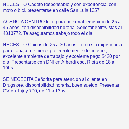
NECESITO Cadete responsable y con experiencia, con
moto o bici, presentarse en calle San Luis 1357.
AGENCIA CENTRO Incorpora personal femenino de 25 a
45 años, con disponibilidad horaria. Solicitar entrevistas al
4313772. Te aseguramos trabajo todo el dia.
NECESITO Chicos de 25 a 30 años, con o sin experiencia
para trabajar de mozo, preferentemente del interior,
excelente ambiente de trabajo y excelente pago $420 por
dia. Presentarse con DNI en Alberdi esq. Rioja de 18 a
19hs.
SE NECESITA Señorita para atención al cliente en
Drugstore, disponibilidad horaria, buen sueldo. Presentar
CV en Jujuy 770, de 11 a 13hs.