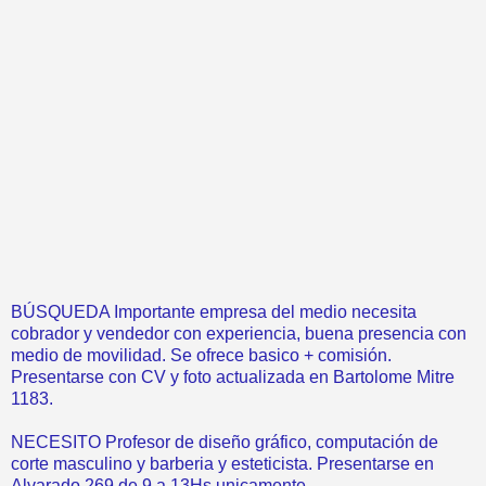
BÚSQUEDA Importante empresa del medio necesita
cobrador y vendedor con experiencia, buena presencia con
medio de movilidad. Se ofrece basico + comisión.
Presentarse con CV y foto actualizada en Bartolome Mitre
1183.
NECESITO Profesor de diseño gráfico, computación de
corte masculino y barberia y esteticista. Presentarse en
Alvarado 269 de 9 a 13Hs unicamente.