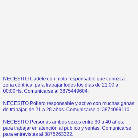
NECESITO Cadete con moto responsable que conozca
zona céntrica, para trabajar todos los dias de 21:00 a
00:00Hs. Comunicarse al 3875449604.
NECESITO Pollero responsable y activo con muchas ganas
de trabajar, de 21 a 28 años. Comunicarse al 3874099110.
NECESITO Personas ambos sexos entre 30 a 40 años,
para trabajar en atención al publico y ventas. Comunicarse
para entrevistas al 3875263322.