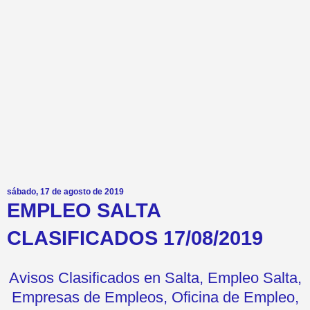
sábado, 17 de agosto de 2019
EMPLEO SALTA
CLASIFICADOS 17/08/2019
Avisos Clasificados en Salta, Empleo Salta,
Empresas de Empleos, Oficina de Empleo,