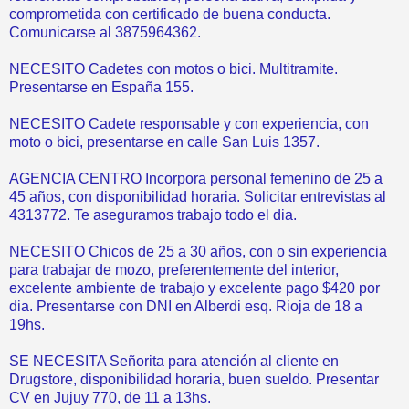
comprometida con certificado de buena conducta.
Comunicarse al 3875964362.
NECESITO Cadetes con motos o bici. Multitramite.
Presentarse en España 155.
NECESITO Cadete responsable y con experiencia, con
moto o bici, presentarse en calle San Luis 1357.
AGENCIA CENTRO Incorpora personal femenino de 25 a
45 años, con disponibilidad horaria. Solicitar entrevistas al
4313772. Te aseguramos trabajo todo el dia.
NECESITO Chicos de 25 a 30 años, con o sin experiencia
para trabajar de mozo, preferentemente del interior,
excelente ambiente de trabajo y excelente pago $420 por
dia. Presentarse con DNI en Alberdi esq. Rioja de 18 a
19hs.
SE NECESITA Señorita para atención al cliente en
Drugstore, disponibilidad horaria, buen sueldo. Presentar
CV en Jujuy 770, de 11 a 13hs.