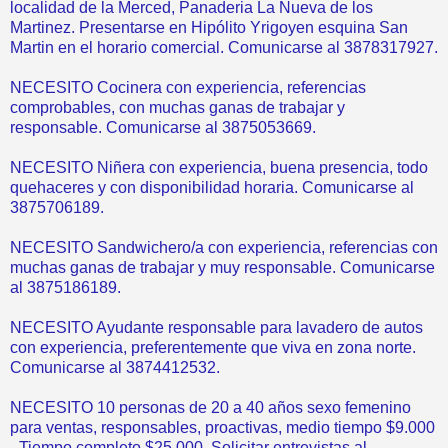
localidad de la Merced, Panaderia La Nueva de los
Martinez. Presentarse en Hipólito Yrigoyen esquina San
Martin en el horario comercial. Comunicarse al 3878317927.
NECESITO Cocinera con experiencia, referencias
comprobables, con muchas ganas de trabajar y
responsable. Comunicarse al 3875053669.
NECESITO Niñera con experiencia, buena presencia, todo
quehaceres y con disponibilidad horaria. Comunicarse al
3875706189.
NECESITO Sandwichero/a con experiencia, referencias con
muchas ganas de trabajar y muy responsable. Comunicarse
al 3875186189.
NECESITO Ayudante responsable para lavadero de autos
con experiencia, preferentemente que viva en zona norte.
Comunicarse al 3874412532.
NECESITO 10 personas de 20 a 40 años sexo femenino
para ventas, responsables, proactivas, medio tiempo $9.000
- Tiempo completo $25.000. Solicitar entrevistas al