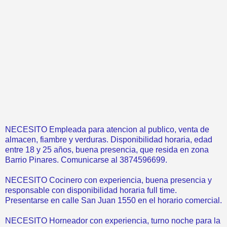
NECESITO Empleada para atencion al publico, venta de
almacen, fiambre y verduras. Disponibilidad horaria, edad
entre 18 y 25 años, buena presencia, que resida en zona
Barrio Pinares. Comunicarse al 3874596699.
NECESITO Cocinero con experiencia, buena presencia y
responsable con disponibilidad horaria full time.
Presentarse en calle San Juan 1550 en el horario comercial.
NECESITO Horneador con experiencia, turno noche para la