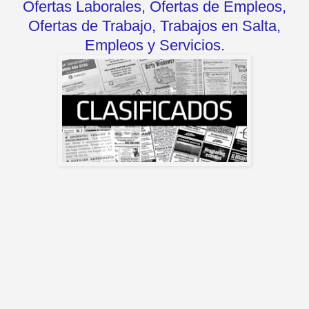
Ofertas Laborales, Ofertas de Empleos,
Ofertas de Trabajo, Trabajos en Salta,
Empleos y Servicios.