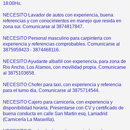
18:00Hs.
NECESITO Lavador de autos con experiencia, buena
referencias y con conocimientos en manejo que resida en
zona sur. Comunicarse al 3874817847.
NECESITO Personal masculino para carpinteria con
experiencia y referencias comprobables. Comunicarse al
3875959423 - 3874468116.
NECESITO Ayudante albañil con experiencia, para zona de
Rio Ancho, Los Alamos, con movilidad propia. Comunicarse
al 3875103658.
NECESITO Chofer para taxi, con experiencia y referencia
para el turno dia. Comunicarse al 3875714544.
NECESITO Cajero para carnicería, con experiencia y
disponibilidad horaria. Presentarse con CV y certificado de
buena conducta en calle San Martin esq. Lamadrid
(Carnicería La Maravilla).