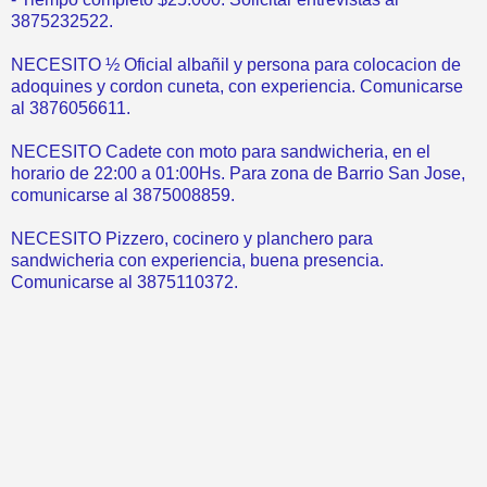
3875232522.
NECESITO ½ Oficial albañil y persona para colocacion de
adoquines y cordon cuneta, con experiencia. Comunicarse
al 3876056611.
NECESITO Cadete con moto para sandwicheria, en el
horario de 22:00 a 01:00Hs. Para zona de Barrio San Jose,
comunicarse al 3875008859.
NECESITO Pizzero, cocinero y planchero para
sandwicheria con experiencia, buena presencia.
Comunicarse al 3875110372.