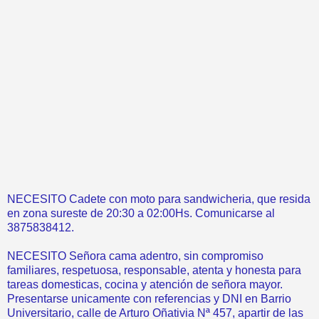
NECESITO Cadete con moto para sandwicheria, que resida
en zona sureste de 20:30 a 02:00Hs. Comunicarse al
3875838412.
NECESITO Señora cama adentro, sin compromiso
familiares, respetuosa, responsable, atenta y honesta para
tareas domesticas, cocina y atención de señora mayor.
Presentarse unicamente con referencias y DNI en Barrio
Universitario, calle de Arturo Oñativia Nª 457, apartir de las