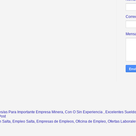
Corre
Mens
s/as Para Importante Empresa Minera, Con O Sin Experiencia , Excelentes Sueldo
Post
n Salta, Empleo Salta, Empresas de Empleos, Oficina de Empleo, Ofertas Laborales