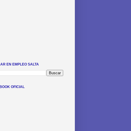
AR EN EMPLEO SALTA
BOOK OFICIAL