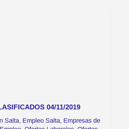
ASIFICADOS 04/11/2019
en Salta, Empleo Salta, Empresas de