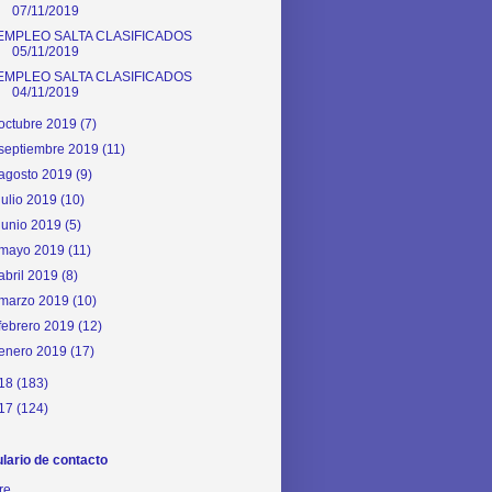
07/11/2019
EMPLEO SALTA CLASIFICADOS
05/11/2019
EMPLEO SALTA CLASIFICADOS
04/11/2019
octubre 2019
(7)
septiembre 2019
(11)
agosto 2019
(9)
julio 2019
(10)
junio 2019
(5)
mayo 2019
(11)
abril 2019
(8)
marzo 2019
(10)
febrero 2019
(12)
enero 2019
(17)
18
(183)
17
(124)
lario de contacto
re