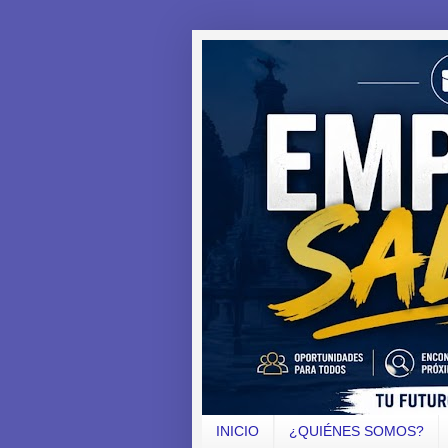
INICIO
¿QUIÉNES SOMOS?