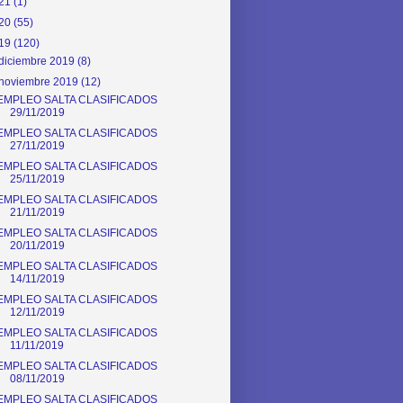
21
(1)
20
(55)
19
(120)
diciembre 2019
(8)
noviembre 2019
(12)
EMPLEO SALTA CLASIFICADOS
29/11/2019
EMPLEO SALTA CLASIFICADOS
27/11/2019
EMPLEO SALTA CLASIFICADOS
25/11/2019
EMPLEO SALTA CLASIFICADOS
21/11/2019
EMPLEO SALTA CLASIFICADOS
20/11/2019
EMPLEO SALTA CLASIFICADOS
14/11/2019
EMPLEO SALTA CLASIFICADOS
12/11/2019
EMPLEO SALTA CLASIFICADOS
11/11/2019
EMPLEO SALTA CLASIFICADOS
08/11/2019
EMPLEO SALTA CLASIFICADOS