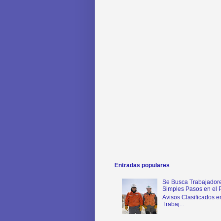
Entradas populares
Se Busca Trabajadore
Simples Pasos en el 
Avisos Clasificados e
Trabaj...