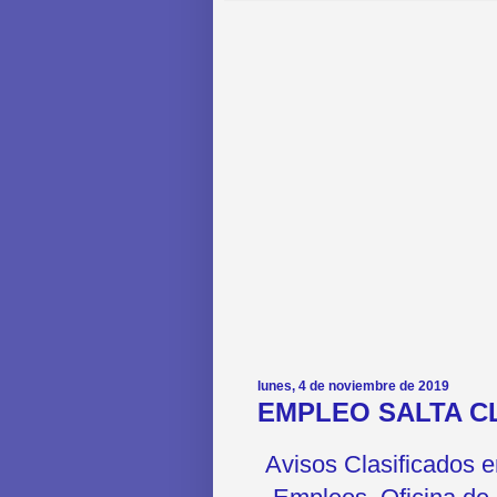
lunes, 4 de noviembre de 2019
EMPLEO SALTA CL
Avisos Clasificados 