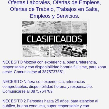
Ofertas Laborales, Ofertas de Empleos,
Ofertas de Trabajo, Trabajos en Salta,
Empleos y Servicios.
NECESITO Mozo/a con experiencia, buena referencia,
responsable y con disponibilidad horaria full time, para zona
oeste. Comunicarse al 3875737851.
NECESITO Niñera con experiencia, referencias
comprobables, disponibilidad horaria y responsable.
Comunicarse al 3875764789.
NECESITO 2 Personas hasta 25 años, para atencion al
publico, buena conducta, super responsable y con