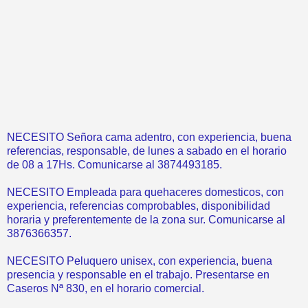
NECESITO Señora cama adentro, con experiencia, buena
referencias, responsable, de lunes a sabado en el horario
de 08 a 17Hs. Comunicarse al 3874493185.
NECESITO Empleada para quehaceres domesticos, con
experiencia, referencias comprobables, disponibilidad
horaria y preferentemente de la zona sur. Comunicarse al
3876366357.
NECESITO Peluquero unisex, con experiencia, buena
presencia y responsable en el trabajo. Presentarse en
Caseros Nª 830, en el horario comercial.