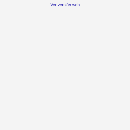
Ver versión web