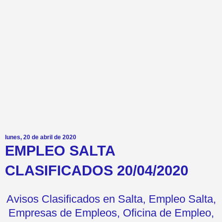
lunes, 20 de abril de 2020
EMPLEO SALTA
CLASIFICADOS 20/04/2020
Avisos Clasificados en Salta, Empleo Salta,
Empresas de Empleos, Oficina de Empleo,