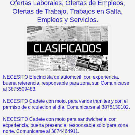
Ofertas Laborales, Ofertas de Empleos,
Ofertas de Trabajo, Trabajos en Salta,
Empleos y Servicios.
NECESITO Electricista de automovil, con experiencia,
buena referencia, responsable para zona sur. Comunicarse
al 3875509483.
NECESITO Cadete con moto, para varios tramites y con el
permiso de circulacion al dia. Comunicarse al 3875130102.
NECESITO Cadete con moto para sandwicheria, con
experiencia, buena presencia, responsable solo para zona
norte. Comunicarse al 3874464911.