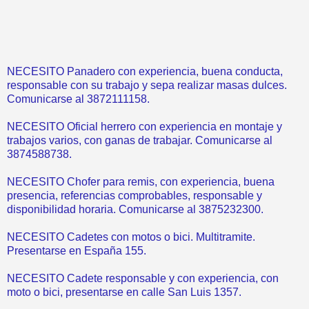
NECESITO Panadero con experiencia, buena conducta,
responsable con su trabajo y sepa realizar masas dulces.
Comunicarse al 3872111158.
NECESITO Oficial herrero con experiencia en montaje y
trabajos varios, con ganas de trabajar. Comunicarse al
3874588738.
NECESITO Chofer para remis, con experiencia, buena
presencia, referencias comprobables, responsable y
disponibilidad horaria. Comunicarse al 3875232300.
NECESITO Cadetes con motos o bici. Multitramite.
Presentarse en España 155.
NECESITO Cadete responsable y con experiencia, con
moto o bici, presentarse en calle San Luis 1357.