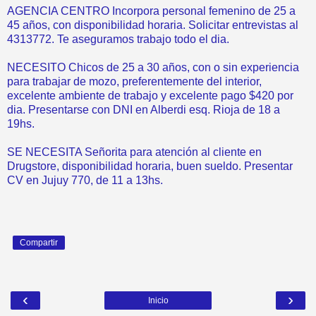
AGENCIA CENTRO Incorpora personal femenino de 25 a
45 años, con disponibilidad horaria. Solicitar entrevistas al
4313772. Te aseguramos trabajo todo el dia.
NECESITO Chicos de 25 a 30 años, con o sin experiencia
para trabajar de mozo, preferentemente del interior,
excelente ambiente de trabajo y excelente pago $420 por
dia. Presentarse con DNI en Alberdi esq. Rioja de 18 a
19hs.
SE NECESITA Señorita para atención al cliente en
Drugstore, disponibilidad horaria, buen sueldo. Presentar
CV en Jujuy 770, de 11 a 13hs.
Compartir
‹
›
Inicio