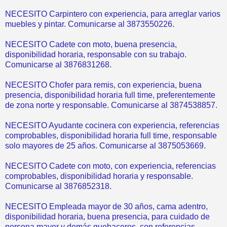
NECESITO Carpintero con experiencia, para arreglar varios
muebles y pintar. Comunicarse al 3873550226.
NECESITO Cadete con moto, buena presencia,
disponibilidad horaria, responsable con su trabajo.
Comunicarse al 3876831268.
NECESITO Chofer para remis, con experiencia, buena
presencia, disponibilidad horaria full time, preferentemente
de zona norte y responsable. Comunicarse al 3874538857.
NECESITO Ayudante cocinera con experiencia, referencias
comprobables, disponibilidad horaria full time, responsable
solo mayores de 25 años. Comunicarse al 3875053669.
NECESITO Cadete con moto, con experiencia, referencias
comprobables, disponibilidad horaria y responsable.
Comunicarse al 3876852318.
NECESITO Empleada mayor de 30 años, cama adentro,
disponibilidad horaria, buena presencia, para cuidado de
persona mayor y demás quehaceres, con referencias