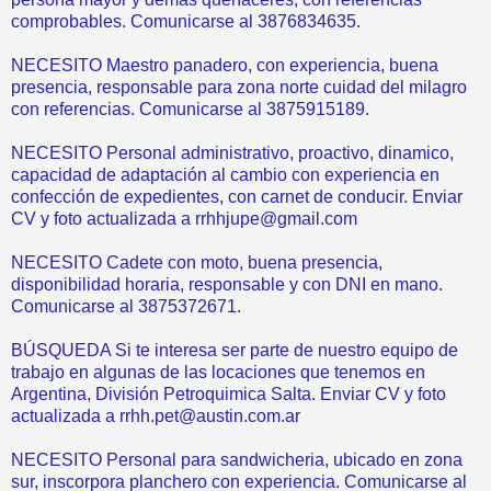
comprobables. Comunicarse al 3876834635.
NECESITO Maestro panadero, con experiencia, buena
presencia, responsable para zona norte cuidad del milagro
con referencias. Comunicarse al 3875915189.
NECESITO Personal administrativo, proactivo, dinamico,
capacidad de adaptación al cambio con experiencia en
confección de expedientes, con carnet de conducir. Enviar
CV y foto actualizada a rrhhjupe@gmail.com
NECESITO Cadete con moto, buena presencia,
disponibilidad horaria, responsable y con DNI en mano.
Comunicarse al 3875372671.
BÚSQUEDA Si te interesa ser parte de nuestro equipo de
trabajo en algunas de las locaciones que tenemos en
Argentina, División Petroquimica Salta. Enviar CV y foto
actualizada a rrhh.pet@austin.com.ar
NECESITO Personal para sandwicheria, ubicado en zona
sur, inscorpora planchero con experiencia. Comunicarse al