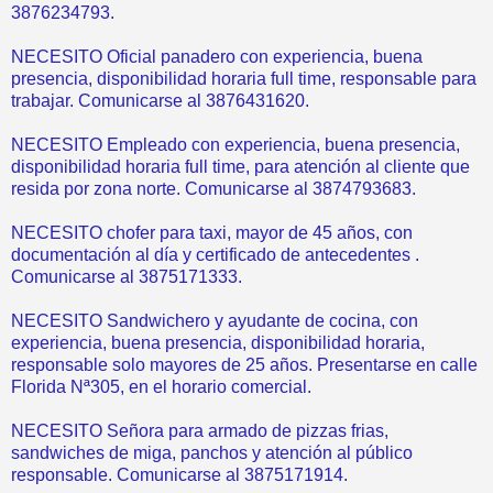
3876234793.
NECESITO Oficial panadero con experiencia, buena
presencia, disponibilidad horaria full time, responsable para
trabajar. Comunicarse al 3876431620.
NECESITO Empleado con experiencia, buena presencia,
disponibilidad horaria full time, para atención al cliente que
resida por zona norte. Comunicarse al 3874793683.
NECESITO chofer para taxi, mayor de 45 años, con
documentación al día y certificado de antecedentes .
Comunicarse al 3875171333.
NECESITO Sandwichero y ayudante de cocina, con
experiencia, buena presencia, disponibilidad horaria,
responsable solo mayores de 25 años. Presentarse en calle
Florida Nª305, en el horario comercial.
NECESITO Señora para armado de pizzas frias,
sandwiches de miga, panchos y atención al público
responsable. Comunicarse al 3875171914.