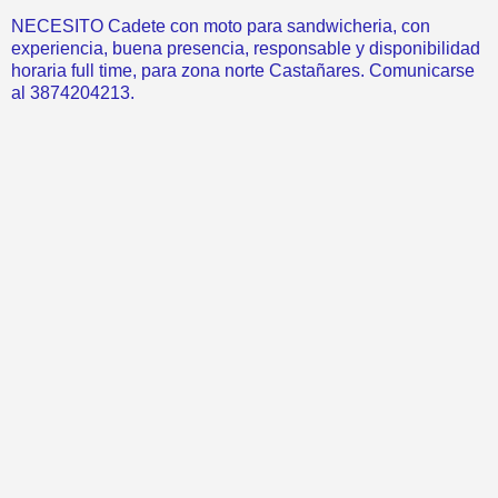
NECESITO Cadete con moto para sandwicheria, con
experiencia, buena presencia, responsable y disponibilidad
horaria full time, para zona norte Castañares. Comunicarse
al 3874204213.