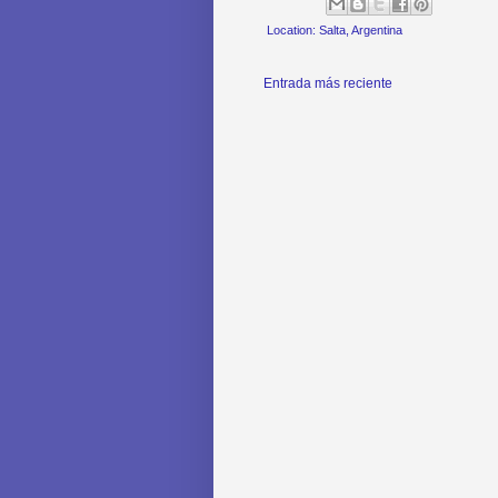
Location:
Salta, Argentina
Entrada más reciente