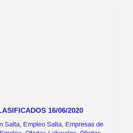
ASIFICADOS 16/06/2020
en Salta, Empleo Salta, Empresas de