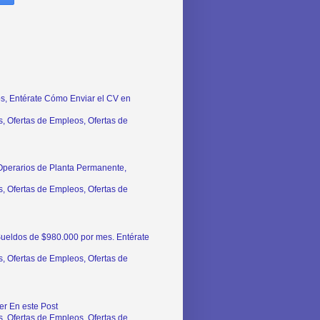
s, Entérate Cómo Enviar el CV en
, Ofertas de Empleos, Ofertas de
perarios de Planta Permanente,
, Ofertas de Empleos, Ofertas de
Sueldos de $980.000 por mes. Entérate
, Ofertas de Empleos, Ofertas de
r En este Post
, Ofertas de Empleos, Ofertas de