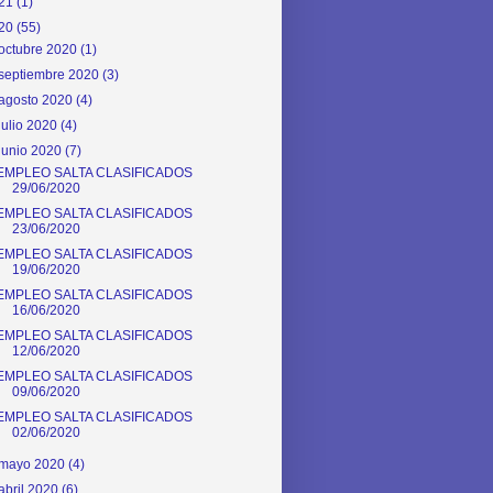
21
(1)
20
(55)
octubre 2020
(1)
septiembre 2020
(3)
agosto 2020
(4)
julio 2020
(4)
junio 2020
(7)
EMPLEO SALTA CLASIFICADOS
29/06/2020
EMPLEO SALTA CLASIFICADOS
23/06/2020
EMPLEO SALTA CLASIFICADOS
19/06/2020
EMPLEO SALTA CLASIFICADOS
16/06/2020
EMPLEO SALTA CLASIFICADOS
12/06/2020
EMPLEO SALTA CLASIFICADOS
09/06/2020
EMPLEO SALTA CLASIFICADOS
02/06/2020
mayo 2020
(4)
abril 2020
(6)