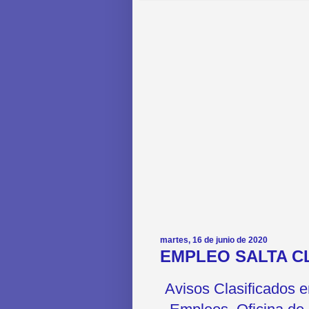
martes, 16 de junio de 2020
EMPLEO SALTA CL
Avisos Clasificados 