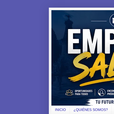
INICIO
¿QUIÉNES SOMOS?