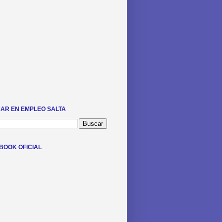
AR EN EMPLEO SALTA
BOOK OFICIAL