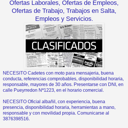
Ofertas Laborales, Ofertas de Empleos,
Ofertas de Trabajo, Trabajos en Salta,
Empleos y Servicios.
NECESITO Cadetes con moto para mensajeria, buena
conducta, referencias comprobables, disponibilidad horaria,
responsable, mayores de 30 años. Presentarse con DNI, en
calle Pueyrredon Nª1223, en el horario comercial.
NECESITO Oficial albañil, con experiencia, buena
presencia, disponibilidad horaria, herramientas a mano,
responsable y con movilidad propia. Comunicarse al
3876398516.