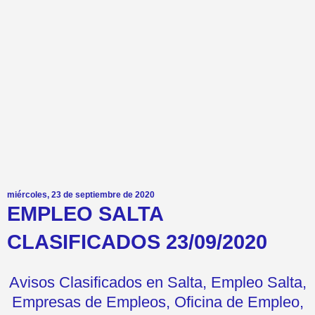
miércoles, 23 de septiembre de 2020
EMPLEO SALTA
CLASIFICADOS 23/09/2020
Avisos Clasificados en Salta, Empleo Salta,
Empresas de Empleos, Oficina de Empleo,