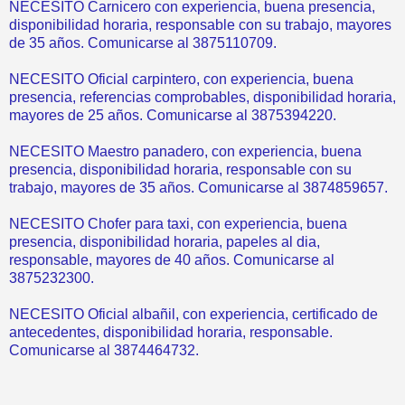
NECESITO Carnicero con experiencia, buena presencia,
disponibilidad horaria, responsable con su trabajo, mayores
de 35 años. Comunicarse al 3875110709.
NECESITO Oficial carpintero, con experiencia, buena
presencia, referencias comprobables, disponibilidad horaria,
mayores de 25 años. Comunicarse al 3875394220.
NECESITO Maestro panadero, con experiencia, buena
presencia, disponibilidad horaria, responsable con su
trabajo, mayores de 35 años. Comunicarse al 3874859657.
NECESITO Chofer para taxi, con experiencia, buena
presencia, disponibilidad horaria, papeles al dia,
responsable, mayores de 40 años. Comunicarse al
3875232300.
NECESITO Oficial albañil, con experiencia, certificado de
antecedentes, disponibilidad horaria, responsable.
Comunicarse al 3874464732.