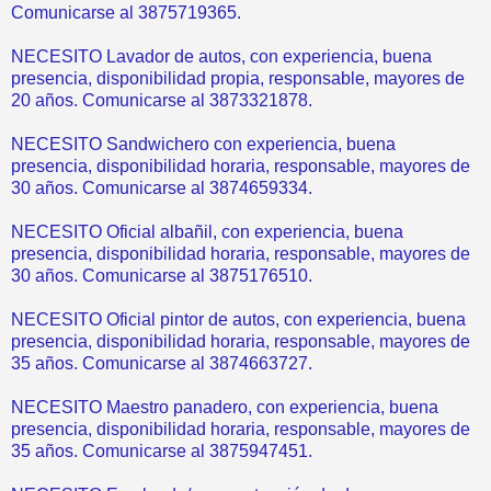
Comunicarse al 3875719365.
NECESITO Lavador de autos, con experiencia, buena
presencia, disponibilidad propia, responsable, mayores de
20 años. Comunicarse al 3873321878.
NECESITO Sandwichero con experiencia, buena
presencia, disponibilidad horaria, responsable, mayores de
30 años. Comunicarse al 3874659334.
NECESITO Oficial albañil, con experiencia, buena
presencia, disponibilidad horaria, responsable, mayores de
30 años. Comunicarse al 3875176510.
NECESITO Oficial pintor de autos, con experiencia, buena
presencia, disponibilidad horaria, responsable, mayores de
35 años. Comunicarse al 3874663727.
NECESITO Maestro panadero, con experiencia, buena
presencia, disponibilidad horaria, responsable, mayores de
35 años. Comunicarse al 3875947451.