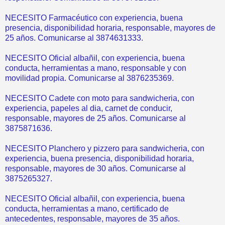
NECESITO Farmacéutico con experiencia, buena
presencia, disponibilidad horaria, responsable, mayores de
25 años. Comunicarse al 3874631333.
NECESITO Oficial albañil, con experiencia, buena
conducta, herramientas a mano, responsable y con
movilidad propia. Comunicarse al 3876235369.
NECESITO Cadete con moto para sandwicheria, con
experiencia, papeles al dia, carnet de conducir,
responsable, mayores de 25 años. Comunicarse al
3875871636.
NECESITO Planchero y pizzero para sandwicheria, con
experiencia, buena presencia, disponibilidad horaria,
responsable, mayores de 30 años. Comunicarse al
3875265327.
NECESITO Oficial albañil, con experiencia, buena
conducta, herramientas a mano, certificado de
antecedentes, responsable, mayores de 35 años.