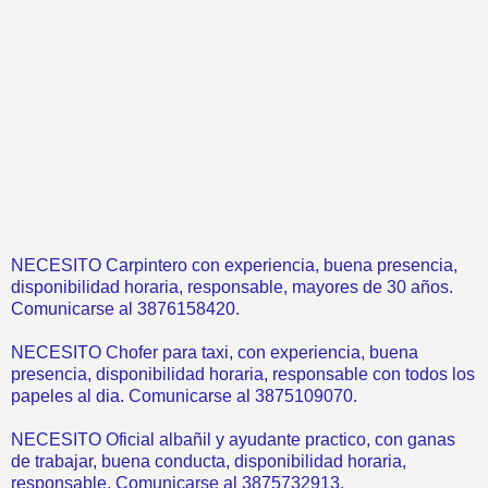
NECESITO Carpintero con experiencia, buena presencia,
disponibilidad horaria, responsable, mayores de 30 años.
Comunicarse al 3876158420.
NECESITO Chofer para taxi, con experiencia, buena
presencia, disponibilidad horaria, responsable con todos los
papeles al dia. Comunicarse al 3875109070.
NECESITO Oficial albañil y ayudante practico, con ganas
de trabajar, buena conducta, disponibilidad horaria,
responsable. Comunicarse al 3875732913.