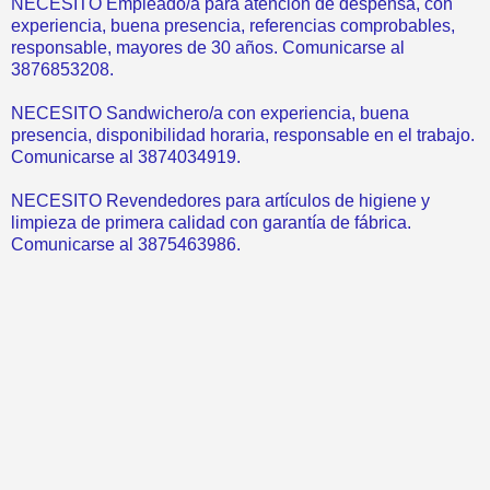
NECESITO Empleado/a para atención de despensa, con
experiencia, buena presencia, referencias comprobables,
responsable, mayores de 30 años. Comunicarse al
3876853208.
NECESITO Sandwichero/a con experiencia, buena
presencia, disponibilidad horaria, responsable en el trabajo.
Comunicarse al 3874034919.
NECESITO Revendedores para artículos de higiene y
limpieza de primera calidad con garantía de fábrica.
Comunicarse al 3875463986.