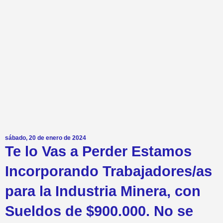
sábado, 20 de enero de 2024
Te lo Vas a Perder Estamos
Incorporando Trabajadores/as
para la Industria Minera, con
Sueldos de $900.000. No se