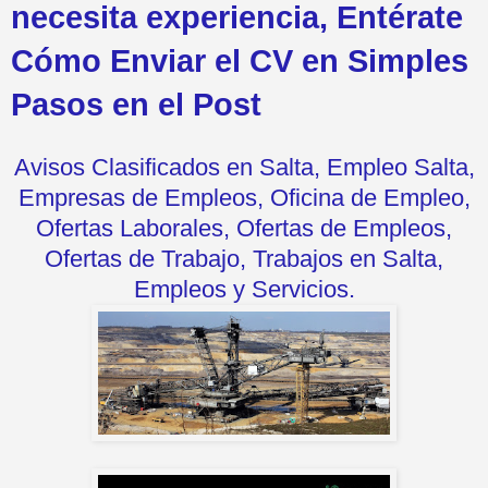
necesita experiencia, Entérate
Cómo Enviar el CV en Simples
Pasos en el Post
Avisos Clasificados en Salta, Empleo Salta,
Empresas de Empleos, Oficina de Empleo,
Ofertas Laborales, Ofertas de Empleos,
Ofertas de Trabajo, Trabajos en Salta,
Empleos y Servicios.