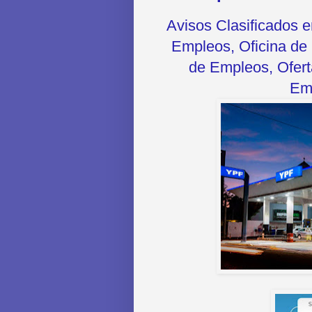
Avisos Clasificados 
Empleos, Oficina de 
de Empleos, Oferta
Emp