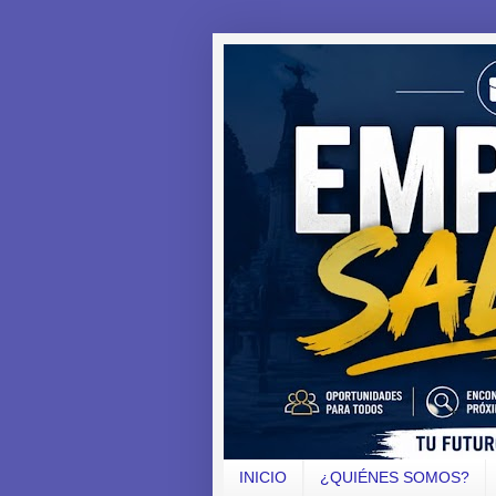
INICIO
¿QUIÉNES SOMOS?