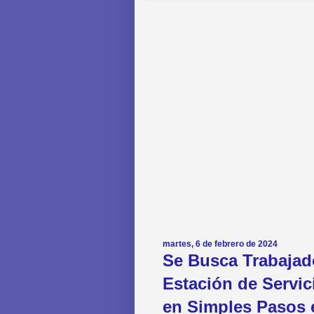
martes, 6 de febrero de 2024
Se Busca Trabajad
Estación de Servic
en Simples Pasos 