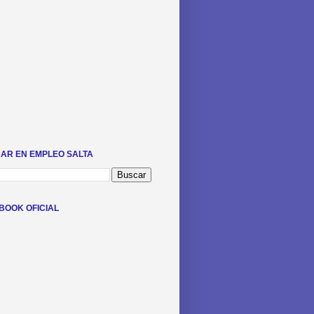
AR EN EMPLEO SALTA
BOOK OFICIAL