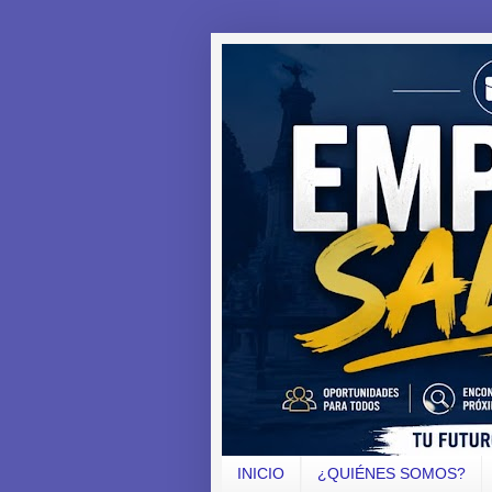
INICIO
¿QUIÉNES SOMOS?