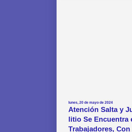
lunes, 20 de mayo de 2024
Atención Salta y J
litio Se Encuentra
Trabajadores, Con