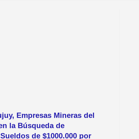
ujuy, Empresas Mineras del
 en la Búsqueda de
 Sueldos de $1000.000 por