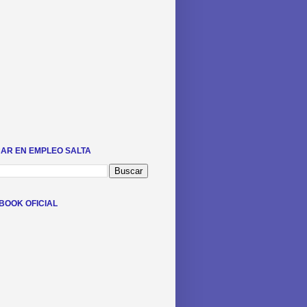
AR EN EMPLEO SALTA
BOOK OFICIAL