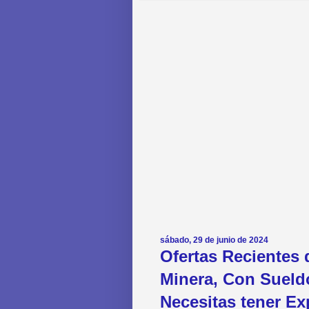
sábado, 29 de junio de 2024
Ofertas Recientes
Minera, Con Sueld
Necesitas tener Ex