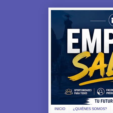
INICIO
¿QUIÉNES SOMOS?