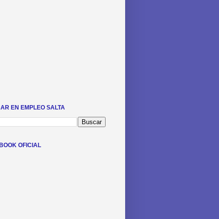
AR EN EMPLEO SALTA
BOOK OFICIAL