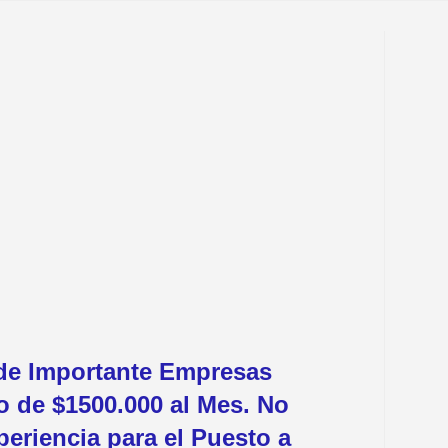
 de Importante Empresas
o de $1500.000 al Mes. No
periencia para el Puesto a