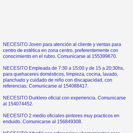
NECESITO Joven para atención al cliente y ventas para
centro de estética en zona centro, preferentemente con
conocimiento en el rubro. Comunicarse al 155399670.
NECESITO Empleada de 7:30 a 15:00 y de 15 a 20:30hs,
para quehaceres domésticos, limpieza, cocina, lavado,
planchado y cuidado de niño con discapacidad, con
referencias. Comunicarse al 154088417.
NECESITO Durklero oficial con experiencia. Comunicarse
al 154074452.
NECESITO 2 medio oficiales pintores muy practicos en
enduido. Comunicarse al 156849308.