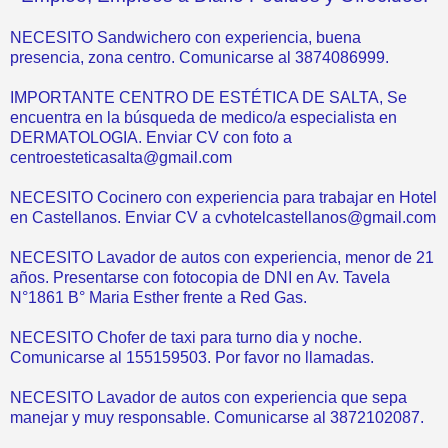
NECESITO Sandwichero con experiencia, buena
presencia, zona centro. Comunicarse al 3874086999.
IMPORTANTE CENTRO DE ESTÉTICA DE SALTA, Se
encuentra en la búsqueda de medico/a especialista en
DERMATOLOGIA. Enviar CV con foto a
centroesteticasalta@gmail.com
NECESITO Cocinero con experiencia para trabajar en Hotel
en Castellanos. Enviar CV a cvhotelcastellanos@gmail.com
NECESITO Lavador de autos con experiencia, menor de 21
años. Presentarse con fotocopia de DNI en Av. Tavela
N°1861 B° Maria Esther frente a Red Gas.
NECESITO Chofer de taxi para turno dia y noche.
Comunicarse al 155159503. Por favor no llamadas.
NECESITO Lavador de autos con experiencia que sepa
manejar y muy responsable. Comunicarse al 3872102087.