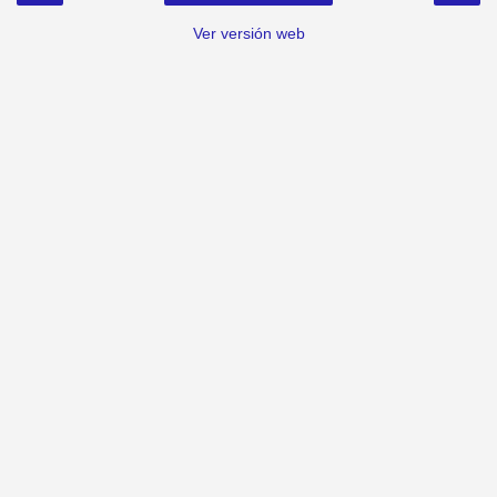
Ver versión web