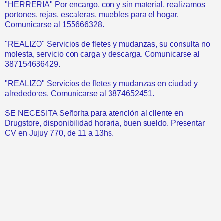
"HERRERIA" Por encargo, con y sin material, realizamos
portones, rejas, escaleras, muebles para el hogar.
Comunicarse al 155666328.
"REALIZO" Servicios de fletes y mudanzas, su consulta no
molesta, servicio con carga y descarga. Comunicarse al
387154636429.
"REALIZO" Servicios de fletes y mudanzas en ciudad y
alrededores. Comunicarse al 3874652451.
SE NECESITA Señorita para atención al cliente en
Drugstore, disponibilidad horaria, buen sueldo. Presentar
CV en Jujuy 770, de 11 a 13hs.