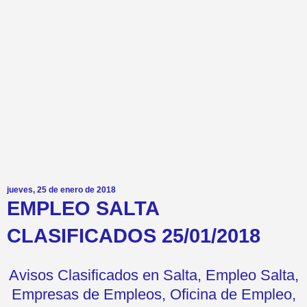
jueves, 25 de enero de 2018
EMPLEO SALTA
CLASIFICADOS 25/01/2018
Avisos Clasificados en Salta, Empleo Salta,
Empresas de Empleos, Oficina de Empleo,