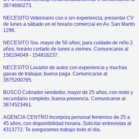
3874690273.
NECESITO Veterinario con o sin experiencia, presentar CV
de lunes a sábado en el horario comercial en Av. San Martín
1296.
NECESITO Sra. mayor de 50 años, para cuidado de niño 2
años, horario cortado de lunes a viernes. Comunicarse al
156194049 - 154816237.
NECESITO Lavador de autos con experiencia y muchas
ganas de trabajar, buena paga. Comunicarse al
3875200765.
BUSCO Cobrador vendedor, mayor de 25 años, con moto y
secundario completo, buena presencia. Comunicarse al
3874523461.
AGENCIA CENTRO Incorpora personal femenino de 25 a
45 años, con disponibilidad horaria. Solicitar entrevistas al
4313772. Te aseguramos trabajo todo el dia.