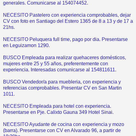
generales. Comunicarse al 154074452.
NECESITO Pastelero con experiencia comprobables, dejar
CV con foto en Santiago del Estero 1365 de 8 a 13 y de 17 a
21hs.
NECESITO Peluquera full time, pago por dia. Presentarse
en Leguizamon 1290.
BUSCO Empleada para realizar quehaceres domésticos,
mujeres entre 25 y 55 años, preferentemente con
experiencia. Interesadas comunicarse al 154811611.
BUSCO Vendedor/a para muebleria, con experiencia y
referencias comprobables. Presentar CV en San Martin
1011.
NECESITO Empleada para hotel con experiencia.
Presentarse en Pje. Calixto Gauna 349 Hotel Sinai.
NECESITO Ayudante de cocina con experiencia y mozo
(barra). Presentarse con CV en Alvarado 96, a partir de