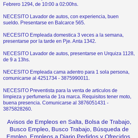
Febrero 1294, de 10:00 a 02:00hs.
NECESITO Lavador de autos, con experiencia, buen
sueldo. Presentarse en Balcarce 565.
NECESITO Empleada domestica 3 veces a la semana,
presentarse por la tarde en Pje. Anta 1342.
NECESITO Lavador de autos, presentarse en Urquiza 1128,
de 9 a 13hs.
NECESITO Empleada cama adentro para 1 sola persona,
comunicarse al 4251734 - 3875990011.
NECESITO Preventista para la venta de articulos de
limpieza y perfumeria de 1ra marca. Requisitos tener moto,
buena presencia. Comunicarse al 3876051431 -
3875828260.
Avisos de Empleos en Salta, Bolsa de Trabajo,
Busco Empleo, Busco Trabajo, Búsqueda de
Empleo, Empleos a Diario Pedidos y Ofrecidos.