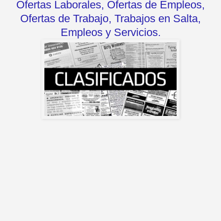
Ofertas Laborales, Ofertas de Empleos,
Ofertas de Trabajo, Trabajos en Salta,
Empleos y Servicios.