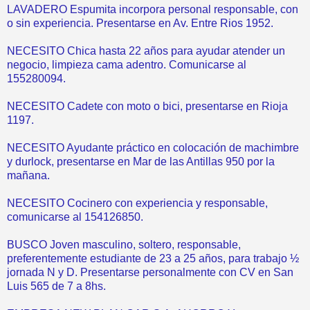
LAVADERO Espumita incorpora personal responsable, con
o sin experiencia. Presentarse en Av. Entre Rios 1952.
NECESITO Chica hasta 22 años para ayudar atender un
negocio, limpieza cama adentro. Comunicarse al
155280094.
NECESITO Cadete con moto o bici, presentarse en Rioja
1197.
NECESITO Ayudante práctico en colocación de machimbre
y durlock, presentarse en Mar de las Antillas 950 por la
mañana.
NECESITO Cocinero con experiencia y responsable,
comunicarse al 154126850.
BUSCO Joven masculino, soltero, responsable,
preferentemente estudiante de 23 a 25 años, para trabajo ½
jornada N y D. Presentarse personalmente con CV en San
Luis 565 de 7 a 8hs.