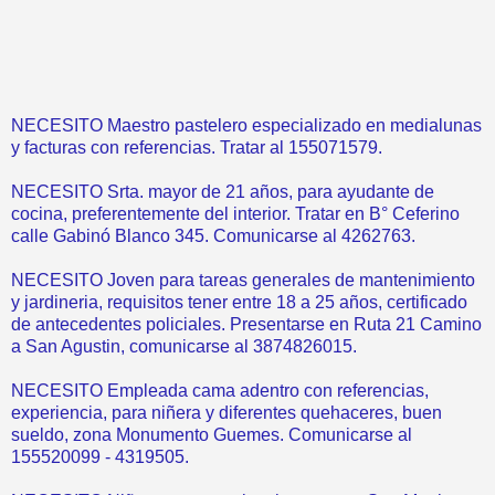
NECESITO Maestro pastelero especializado en medialunas
y facturas con referencias. Tratar al 155071579.
NECESITO Srta. mayor de 21 años, para ayudante de
cocina, preferentemente del interior. Tratar en B° Ceferino
calle Gabinó Blanco 345. Comunicarse al 4262763.
NECESITO Joven para tareas generales de mantenimiento
y jardineria, requisitos tener entre 18 a 25 años, certificado
de antecedentes policiales. Presentarse en Ruta 21 Camino
a San Agustin, comunicarse al 3874826015.
NECESITO Empleada cama adentro con referencias,
experiencia, para niñera y diferentes quehaceres, buen
sueldo, zona Monumento Guemes. Comunicarse al
155520099 - 4319505.