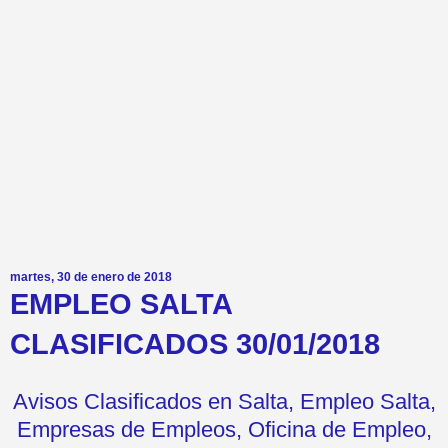
martes, 30 de enero de 2018
EMPLEO SALTA
CLASIFICADOS 30/01/2018
Avisos Clasificados en Salta, Empleo Salta,
Empresas de Empleos, Oficina de Empleo,