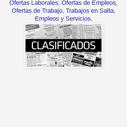
Ofertas Laborales, Ofertas de Empleos,
Ofertas de Trabajo, Trabajos en Salta,
Empleos y Servicios.