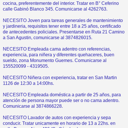
cocina, preferentemente del interior. Tratar en B° Ceferino
calle Gabinó Blanco 345. Comunicarse al 4262763.
NECESITO Joven para tareas generales de mantenimiento
y jardineria, requisitos tener entre 18 a 25 años, certificado
de antecedentes policiales. Presentarse en Ruta 21 Camino
a San Agustin, comunicarse al 3874826015.
NECESITO Empleada cama adentro con referencias,
experiencia, para niñera y diferentes quehaceres, buen
sueldo, zona Monumento Guemes. Comunicarse al
155520099 - 4319505.
NECESITO Niñera con experiencia, tratar en San Martin
1126 de 12:30 a 14:00hs.
NECESITO Empleada doméstica a partir de 25 años, para
atención de persona mayor puede ser o no cama adentro.
Comunicarse al 3874866228.
NECESITO Lavador de autos con experiencia y sepa
conducir. Tratar unicamente en horario de 13 a 22hs. en