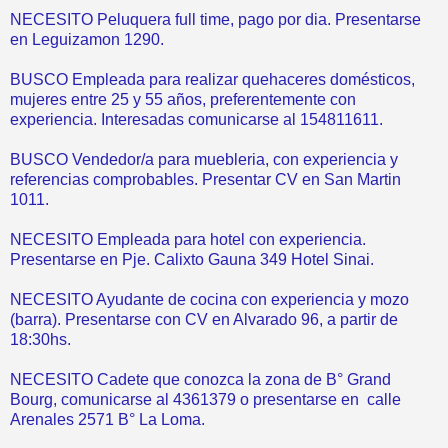
NECESITO Peluquera full time, pago por dia. Presentarse
en Leguizamon 1290.
BUSCO Empleada para realizar quehaceres domésticos,
mujeres entre 25 y 55 años, preferentemente con
experiencia. Interesadas comunicarse al 154811611.
BUSCO Vendedor/a para muebleria, con experiencia y
referencias comprobables. Presentar CV en San Martin
1011.
NECESITO Empleada para hotel con experiencia.
Presentarse en Pje. Calixto Gauna 349 Hotel Sinai.
NECESITO Ayudante de cocina con experiencia y mozo
(barra). Presentarse con CV en Alvarado 96, a partir de
18:30hs.
NECESITO Cadete que conozca la zona de B° Grand
Bourg, comunicarse al 4361379 o presentarse en calle
Arenales 2571 B° La Loma.