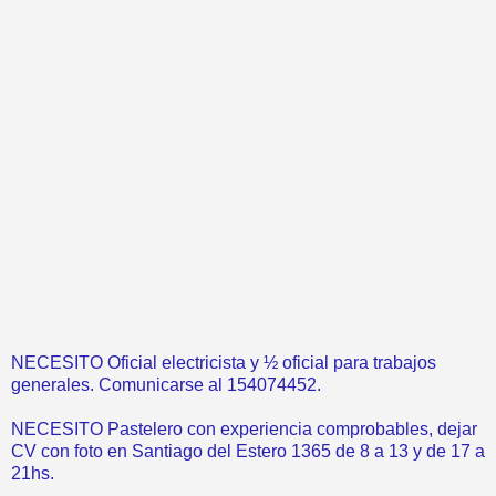
NECESITO Oficial electricista y ½ oficial para trabajos
generales. Comunicarse al 154074452.
NECESITO Pastelero con experiencia comprobables, dejar
CV con foto en Santiago del Estero 1365 de 8 a 13 y de 17 a
21hs.