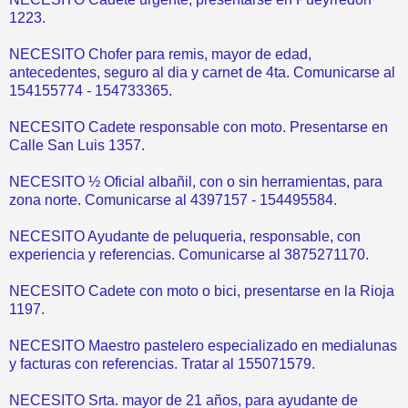
1223.
NECESITO Chofer para remis, mayor de edad,
antecedentes, seguro al dia y carnet de 4ta. Comunicarse al
154155774 - 154733365.
NECESITO Cadete responsable con moto. Presentarse en
Calle San Luis 1357.
NECESITO ½ Oficial albañil, con o sin herramientas, para
zona norte. Comunicarse al 4397157 - 154495584.
NECESITO Ayudante de peluqueria, responsable, con
experiencia y referencias. Comunicarse al 3875271170.
NECESITO Cadete con moto o bici, presentarse en la Rioja
1197.
NECESITO Maestro pastelero especializado en medialunas
y facturas con referencias. Tratar al 155071579.
NECESITO Srta. mayor de 21 años, para ayudante de