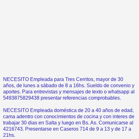
NECESITO Empleada para Tres Cerritos, mayor de 30
años, de lunes a sábado de 8 a 16hs. Sueldo de convenio y
aportes. Para entrevistas y mensajes de texto o whatsapp al
5493875829438 presentar referencias comprobables.
NECESITO Empleada doméstica de 20 a 40 años de edad,
cama adentro con conocimientos de cocina y con interes de
trabajar 30 dias en Salta y luego en Bs. As. Comunicarse al
4216743. Presentarse en Caseros 714 de 9 a 13 y de 17 a
21hs.