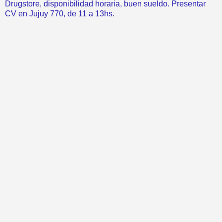
Drugstore, disponibilidad horaria, buen sueldo. Presentar
CV en Jujuy 770, de 11 a 13hs.