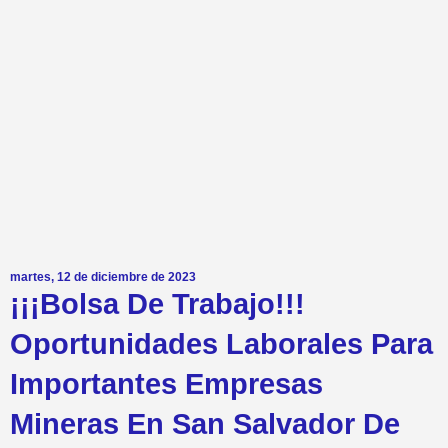
martes, 12 de diciembre de 2023
¡¡¡Bolsa De Trabajo!!!
Oportunidades Laborales Para
Importantes Empresas
Mineras En San Salvador De