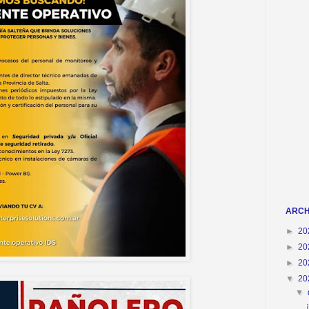
ARCH
►
20
►
20
►
20
▼
20
▼