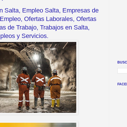
en Salta, Empleo Salta, Empresas de
Empleo, Ofertas Laborales, Ofertas
s de Trabajo, Trabajos en Salta,
leos y Servicios.
BUSC
FACE