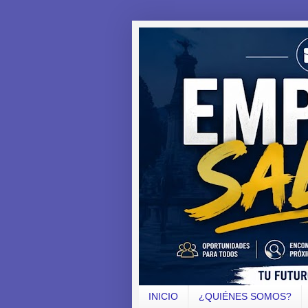
INICIO
¿QUIÉNES SOMOS?