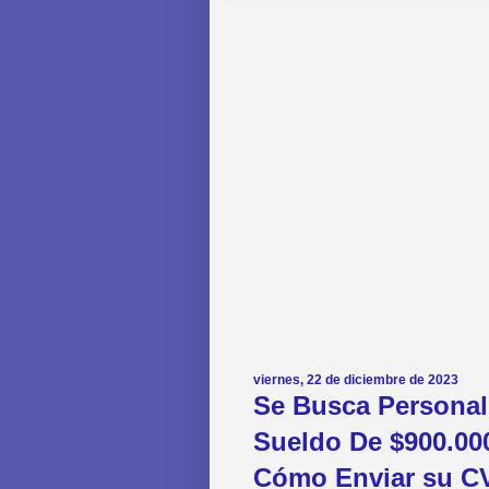
viernes, 22 de diciembre de 2023
Se Busca Personal
Sueldo De $900.00
Cómo Enviar su CV