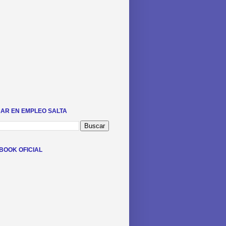
AR EN EMPLEO SALTA
BOOK OFICIAL