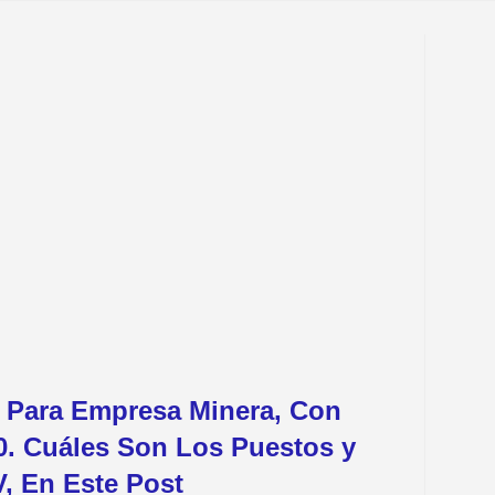
 Para Empresa Minera, Con
0. Cuáles Son Los Puestos y
, En Este Post